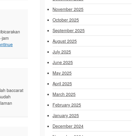
November 2025
October 2025
September 2025
ibicarakan
m-jam
August 2025
ntinue
July 2025
June 2025
May 2025
April 2025
lah baccarat
March 2025
 sudah
alaman
February 2025
January 2025
December 2024