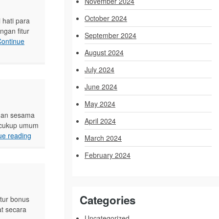
November 2024
October 2024
 hati para
gan fitur
September 2024
Continue
August 2024
July 2024
June 2024
May 2024
ngan sesama
April 2024
g cukup umum
Gaya
ue reading
March 2024
Bermain
February 2024
Slot
Harian
di
BINGO4D
yang
Categories
tur bonus
Sering
t secara
Dibagikan
Uncategorized