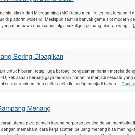
 slot klasik dari Microgaming (MG) tetap memiliki tempat tersendiri di
di platform woles4d. Meskipun saat ini banyak game slot modern den
ya yang membawa nuansa nostalgia sekaligus peluang hiburan yang…
ang Sering Dibagikan
ain untuk hiburan, tetapi juga berbagi pengalaman harian mereka de
GO4D, kebiasaan berbagi gaya bermain harian ini menjadi sesuatu yan
ni sesi permainan, dan cerita-cerita itu sering menjadi bahan…
Contin
r Gampang Menang
 incaran utama para pemain karena berperan penting dalam membuka fi
a dengan memahami cara kerja scatter, peluang menang bisa meningka