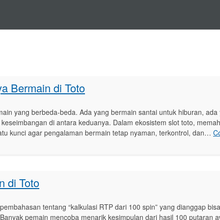
a Bermain di Toto
rmain yang berbeda-beda. Ada yang bermain santai untuk hiburan, ada
keseimbangan di antara keduanya. Dalam ekosistem slot toto, mema
tu kunci agar pengalaman bermain tetap nyaman, terkontrol, dan…
C
n di Toto
l pembahasan tentang “kalkulasi RTP dari 100 spin” yang dianggap bis
Banyak pemain mencoba menarik kesimpulan dari hasil 100 putaran a