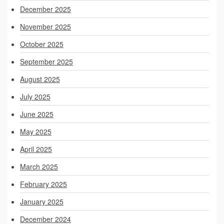
December 2025
November 2025
October 2025
September 2025
August 2025
July 2025
June 2025
May 2025
April 2025
March 2025
February 2025
January 2025
December 2024