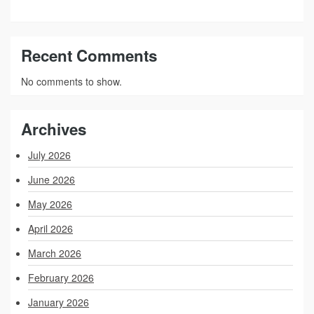
Recent Comments
No comments to show.
Archives
July 2026
June 2026
May 2026
April 2026
March 2026
February 2026
January 2026