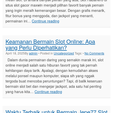
situs slot gacor maxwin menjadi pilihan favorit banyak pemain
yang ingin meraih kemenangan besar. Dengan grafis menarik,
fitur bonus yang menggoda, dan jackpot yang menanti,
Slot
permainan ini…
Continue reading
Habanero
di
Situs
Keamanan Bermain Slot Online: Apa
Slot
yang Perlu Diperhatikan?
Gacor
Maxwin:
April 18, 2025
By
admin
• Posted in
Uncategorized
Tags: •
No Comments
Jackpot
Dalam dunia permainan daring yang semakin marak ini, slot
Menanti
online menjadi salah satu hiburan favorit yang tak pernah
Anda!
kehilangan daya tarik. Apalagi, dengan kemudahan akses
melalui ponsel maupun komputer, siapa sih yang nggak
tergoda buat mencoba peruntungan? Tapi, di balik keseruan
bermain slot bet dan mengejar jackpot, ada satu hal penting
Keamanan
yang harus kita…
Continue reading
Bermain
Slot
Online:
Waktu Terbaik untuk Bermain Jepe77 Slot
Apa