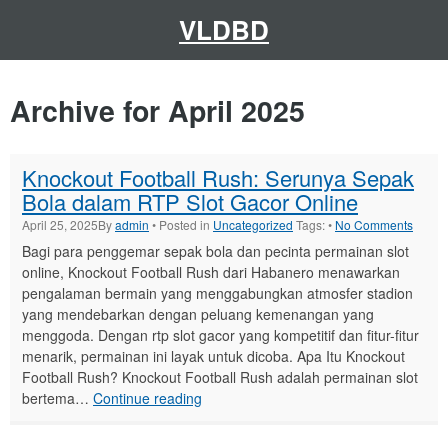
Skip
to
VLDBD
content
Archive for April 2025
Knockout Football Rush: Serunya Sepak
Bola dalam RTP Slot Gacor Online
April 25, 2025
By
admin
• Posted in
Uncategorized
Tags: •
No Comments
Bagi para penggemar sepak bola dan pecinta permainan slot
online, Knockout Football Rush dari Habanero menawarkan
pengalaman bermain yang menggabungkan atmosfer stadion
yang mendebarkan dengan peluang kemenangan yang
menggoda. Dengan rtp slot gacor yang kompetitif dan fitur-fitur
menarik, permainan ini layak untuk dicoba.​ Apa Itu Knockout
Football Rush? Knockout Football Rush adalah permainan slot
Knockout
bertema…
Continue reading
Football
Rush: