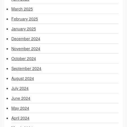
March 2025
February 2025
January 2025
December 2024
November 2024
October 2024
September 2024
August 2024
July 2024
June 2024
May 2024
April 2024