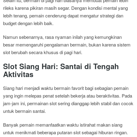
Selain itu, bermain di pagi hari biasanya membuat pemain lebih
rileks karena pikiran masih segar. Dengan kondisi mental yang
lebih tenang, pemain cenderung dapat mengatur strategi dan
budget dengan lebih baik.
Namun sebenarnya, rasa nyaman inilah yang kemungkinan
besar memengaruhi pengalaman bermain, bukan karena sistem
slot berubah secara khusus di pagi hari.
Slot Siang Hari: Santai di Tengah
Aktivitas
Siang hari menjadi waktu bermain favorit bagi sebagian pemain
yang ingin melepas penat setelah bekerja atau beraktivitas. Pada
jam-jam ini, permainan slot sering dianggap lebih stabil dan cocok
untuk bermain santai.
Banyak pemain memanfaatkan waktu istirahat makan siang
untuk menikmati beberapa putaran slot sebagai hiburan ringan.