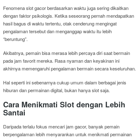
Fenomena slot gacor berdasarkan waktu juga sering dikaitkan
dengan faktor psikologis. Ketika seseorang pernah mendapatkan
hasil bagus di waktu tertentu, otak cenderung mengingat
pengalaman tersebut dan menganggap waktu itu lebih
“beruntung”.
Akibatnya, pemain bisa merasa lebih percaya diri saat bermain
pada jam favorit mereka. Rasa nyaman dan keyakinan ini
akhirnya memengaruhi pengalaman bermain secara keseluruhan.
Hal seperti ini sebenarnya cukup umum dalam berbagai jenis
hiburan dan permainan digital, bukan hanya slot saja.
Cara Menikmati Slot dengan Lebih
Santai
Daripada terlalu fokus mencari jam gacor, banyak pemain
berpengalaman lebih menyarankan untuk menikmati permainan