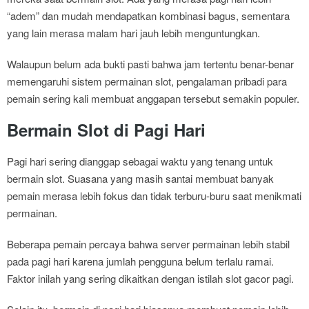
“adem” dan mudah mendapatkan kombinasi bagus, sementara
yang lain merasa malam hari jauh lebih menguntungkan.
Walaupun belum ada bukti pasti bahwa jam tertentu benar-benar
memengaruhi sistem permainan slot, pengalaman pribadi para
pemain sering kali membuat anggapan tersebut semakin populer.
Bermain Slot di Pagi Hari
Pagi hari sering dianggap sebagai waktu yang tenang untuk
bermain slot. Suasana yang masih santai membuat banyak
pemain merasa lebih fokus dan tidak terburu-buru saat menikmati
permainan.
Beberapa pemain percaya bahwa server permainan lebih stabil
pada pagi hari karena jumlah pengguna belum terlalu ramai.
Faktor inilah yang sering dikaitkan dengan istilah slot gacor pagi.