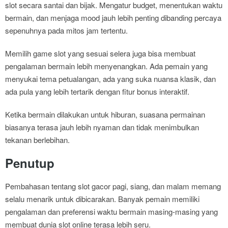
slot secara santai dan bijak. Mengatur budget, menentukan waktu
bermain, dan menjaga mood jauh lebih penting dibanding percaya
sepenuhnya pada mitos jam tertentu.
Memilih game slot yang sesuai selera juga bisa membuat
pengalaman bermain lebih menyenangkan. Ada pemain yang
menyukai tema petualangan, ada yang suka nuansa klasik, dan
ada pula yang lebih tertarik dengan fitur bonus interaktif.
Ketika bermain dilakukan untuk hiburan, suasana permainan
biasanya terasa jauh lebih nyaman dan tidak menimbulkan
tekanan berlebihan.
Penutup
Pembahasan tentang slot gacor pagi, siang, dan malam memang
selalu menarik untuk dibicarakan. Banyak pemain memiliki
pengalaman dan preferensi waktu bermain masing-masing yang
membuat dunia slot online terasa lebih seru.