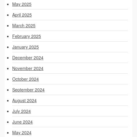
May 2025
April 2025
March 2025
February 2025
January 2025
December 2024
November 2024
October 2024
September 2024
August 2024
July 2024
June 2024
May 2024