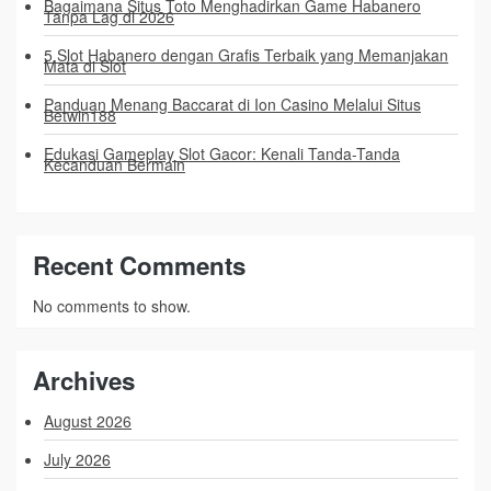
Bagaimana Situs Toto Menghadirkan Game Habanero
Tanpa Lag di 2026
5 Slot Habanero dengan Grafis Terbaik yang Memanjakan
Mata di Slot
Panduan Menang Baccarat di Ion Casino Melalui Situs
Betwin188
Edukasi Gameplay Slot Gacor: Kenali Tanda-Tanda
Kecanduan Bermain
Recent Comments
No comments to show.
Archives
August 2026
July 2026