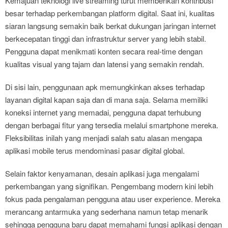
Kemajuan teknologi live streaming turut memberikan kontribusi
besar terhadap perkembangan platform digital. Saat ini, kualitas
siaran langsung semakin baik berkat dukungan jaringan internet
berkecepatan tinggi dan infrastruktur server yang lebih stabil.
Pengguna dapat menikmati konten secara real-time dengan
kualitas visual yang tajam dan latensi yang semakin rendah.
Di sisi lain, penggunaan apk memungkinkan akses terhadap
layanan digital kapan saja dan di mana saja. Selama memiliki
koneksi internet yang memadai, pengguna dapat terhubung
dengan berbagai fitur yang tersedia melalui smartphone mereka.
Fleksibilitas inilah yang menjadi salah satu alasan mengapa
aplikasi mobile terus mendominasi pasar digital global.
Selain faktor kenyamanan, desain aplikasi juga mengalami
perkembangan yang signifikan. Pengembang modern kini lebih
fokus pada pengalaman pengguna atau user experience. Mereka
merancang antarmuka yang sederhana namun tetap menarik
sehingga pengguna baru dapat memahami fungsi aplikasi dengan