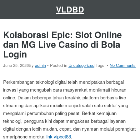
Skip
to
VLDBD
content
Kolaborasi Epic: Slot Online
dan MG Live Casino di Bola
Login
June 25, 2026
By
admin
• Posted in
Uncategorized
Tags: •
No Comments
Perkembangan teknologi digital telah menciptakan berbagai
inovasi yang mengubah cara masyarakat menikmati hiburan
online. Dalam beberapa tahun terakhir, platform berbasis live
streaming dan aplikasi mobile menjadi salah satu sektor yang
mengalami pertumbuhan paling pesat. Berkat kemajuan
teknologi, pengguna kini dapat mengakses berbagai layanan
digital dengan lebih mudah, cepat, dan nyaman melalui perangkat
smartphone mereka
link vipbet88
.