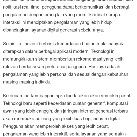
notifikasi real-time, pengguna dapat berkomunikasi dan berbagi
pengalaman dengan orang lain yang memiliki minat serupa.
Interaksi ini menciptakan pengalaman yang lebih hidup
dibandingkan layanan digital generasi sebelumnya.
Selain itu, inovasi berbasis kecerdasan buatan mulai banyak
diterapkan dalam berbagai aplikasi modern. Teknologi ini
memungkinkan sistem memberikan rekomendasi yang lebih
relevan berdasarkan preferensi pengguna. Hasilnya adalah
pengalaman yang lebih personal dan sesuai dengan kebutuhan
masing-masing individu.
Ke depan, perkembangan apk diperkirakan akan semakin pesat.
Teknologi baru seperti kecerdasan buatan generatif, komputasi
awan yang lebih canggih, dan jaringan internet generasi terbaru
akan membuka peluang yang lebih luas bagi industri digital.
Pengguna akan memperoleh akses yang lebih cepat,
pengalaman yang lebih interaktif, serta layanan yang semakin