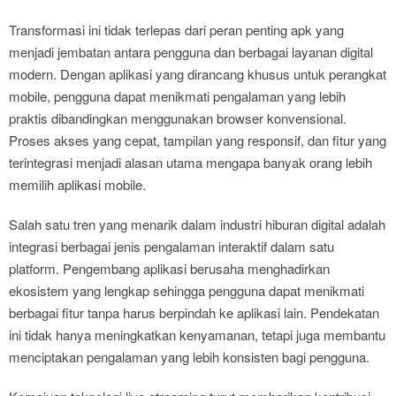
Transformasi ini tidak terlepas dari peran penting apk yang
menjadi jembatan antara pengguna dan berbagai layanan digital
modern. Dengan aplikasi yang dirancang khusus untuk perangkat
mobile, pengguna dapat menikmati pengalaman yang lebih
praktis dibandingkan menggunakan browser konvensional.
Proses akses yang cepat, tampilan yang responsif, dan fitur yang
terintegrasi menjadi alasan utama mengapa banyak orang lebih
memilih aplikasi mobile.
Salah satu tren yang menarik dalam industri hiburan digital adalah
integrasi berbagai jenis pengalaman interaktif dalam satu
platform. Pengembang aplikasi berusaha menghadirkan
ekosistem yang lengkap sehingga pengguna dapat menikmati
berbagai fitur tanpa harus berpindah ke aplikasi lain. Pendekatan
ini tidak hanya meningkatkan kenyamanan, tetapi juga membantu
menciptakan pengalaman yang lebih konsisten bagi pengguna.