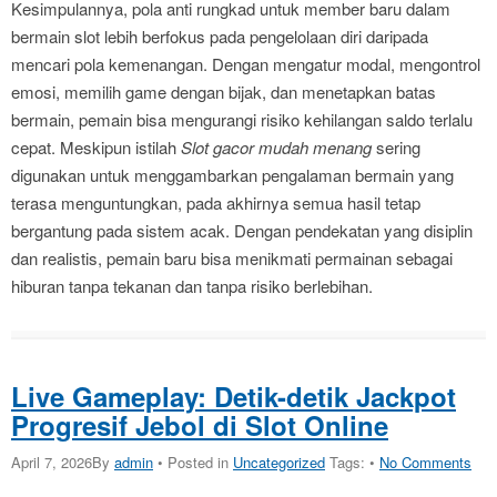
Kesimpulannya, pola anti rungkad untuk member baru dalam
bermain slot lebih berfokus pada pengelolaan diri daripada
mencari pola kemenangan. Dengan mengatur modal, mengontrol
emosi, memilih game dengan bijak, dan menetapkan batas
bermain, pemain bisa mengurangi risiko kehilangan saldo terlalu
cepat. Meskipun istilah
Slot gacor mudah menang
sering
digunakan untuk menggambarkan pengalaman bermain yang
terasa menguntungkan, pada akhirnya semua hasil tetap
bergantung pada sistem acak. Dengan pendekatan yang disiplin
dan realistis, pemain baru bisa menikmati permainan sebagai
hiburan tanpa tekanan dan tanpa risiko berlebihan.
Live Gameplay: Detik-detik Jackpot
Progresif Jebol di Slot Online
April 7, 2026
By
admin
• Posted in
Uncategorized
Tags: •
No Comments