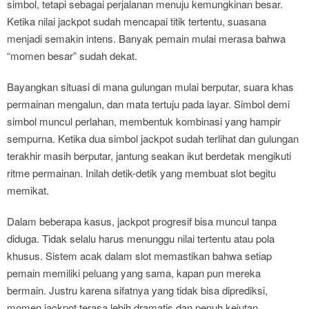
simbol, tetapi sebagai perjalanan menuju kemungkinan besar.
Ketika nilai jackpot sudah mencapai titik tertentu, suasana
menjadi semakin intens. Banyak pemain mulai merasa bahwa
“momen besar” sudah dekat.
Bayangkan situasi di mana gulungan mulai berputar, suara khas
permainan mengalun, dan mata tertuju pada layar. Simbol demi
simbol muncul perlahan, membentuk kombinasi yang hampir
sempurna. Ketika dua simbol jackpot sudah terlihat dan gulungan
terakhir masih berputar, jantung seakan ikut berdetak mengikuti
ritme permainan. Inilah detik-detik yang membuat slot begitu
memikat.
Dalam beberapa kasus, jackpot progresif bisa muncul tanpa
diduga. Tidak selalu harus menunggu nilai tertentu atau pola
khusus. Sistem acak dalam slot memastikan bahwa setiap
pemain memiliki peluang yang sama, kapan pun mereka
bermain. Justru karena sifatnya yang tidak bisa diprediksi,
momen jackpot terasa lebih dramatis dan penuh kejutan.