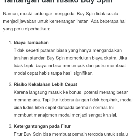
Namun, meski terdengar menggoda, Buy Spin tidak selalu
menjadi jawaban untuk kemenangan instan. Ada beberapa hal
yang perlu diperhatikan:
Biaya Tambahan
Tidak seperti putaran biasa yang hanya mengandalkan
taruhan standar, Buy Spin memerlukan biaya ekstra. Jika
tidak bijak, biaya ini bisa menumpuk dan justru membuat
modal cepat habis tanpa hasil signifikan.
Risiko Kekalahan Lebih Cepat
Karena langsung masuk ke bonus, potensi menang besar
memang ada. Tapi jika keberuntungan tidak berpihak, modal
bisa ludes lebih cepat daripada bermain normal. Ini
membuat manajemen modal menjadi sangat krusial.
Ketergantungan pada Fitur
Fitur Buy Spin bisa membuat pemain tergoda untuk selalu