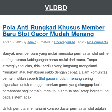
Skip
to
VLDBD
content
Pola Anti Rungkad Khusus Member
Baru Slot Gacor Mudah Menang
April 15, 2026
By
admin
• Posted in
Uncategorized
Tags: •
No Comments
Banyak member baru yang mulai mencoba permainan slot online
sering merasa kebingungan harus mulai dari mana. Tanpa
strategi yang jelas, tidak sedikit yang langsung mengalami
“rungkad” atau kehabisan saldo dengan cepat. Dalam komunitas
pemain, istilah seperti
Slot gacor mudah menang
sering
digunakan untuk menggambarkan game yang dianggap lebih
bersahabat bagi pemain, meskipun semua hasil tetap bergantung
pada sistem acak.
Untuk pemula, memahami konsep dasar permainan slot adalah