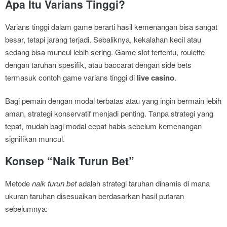
Apa Itu Varians Tinggi?
Varians tinggi dalam game berarti hasil kemenangan bisa sangat
besar, tetapi jarang terjadi. Sebaliknya, kekalahan kecil atau
sedang bisa muncul lebih sering. Game slot tertentu, roulette
dengan taruhan spesifik, atau baccarat dengan side bets
termasuk contoh game varians tinggi di
live casino
.
Bagi pemain dengan modal terbatas atau yang ingin bermain lebih
aman, strategi konservatif menjadi penting. Tanpa strategi yang
tepat, mudah bagi modal cepat habis sebelum kemenangan
signifikan muncul.
Konsep “Naik Turun Bet”
Metode
naik turun bet
adalah strategi taruhan dinamis di mana
ukuran taruhan disesuaikan berdasarkan hasil putaran
sebelumnya: