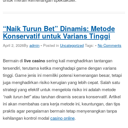
“Naik Turun Bet” Dinamis: Metode
Konservatif untuk Varians Tinggi
April 2, 2026
By
admin
• Posted in
Uncategorized
Tags: •
No Comments
Bermain di
live casino
sering kali menghadirkan tantangan
tersendiri, terutama ketika menghadapi game dengan varians
tinggi. Game jenis ini memiliki potensi kemenangan besar, tetapi
juga menghadirkan risiko kerugian yang lebih cepat. Salah satu
strategi yang efektif untuk mengelola risiko ini adalah metode
“naik turun bet”
atau taruhan dinamis secara konservatif. Artikel
ini akan membahas cara kerja metode ini, keuntungan, dan tips
praktis agar pengalaman bermain tetap menyenangkan tanpa
kehilangan kontrol modal
casino online
.