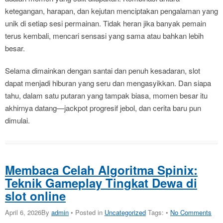
ketegangan, harapan, dan kejutan menciptakan pengalaman yang
unik di setiap sesi permainan. Tidak heran jika banyak pemain
terus kembali, mencari sensasi yang sama atau bahkan lebih
besar.
Selama dimainkan dengan santai dan penuh kesadaran, slot
dapat menjadi hiburan yang seru dan mengasyikkan. Dan siapa
tahu, dalam satu putaran yang tampak biasa, momen besar itu
akhirnya datang—jackpot progresif jebol, dan cerita baru pun
dimulai.
Membaca Celah Algoritma Spinix:
Teknik Gameplay Tingkat Dewa di
slot online
April 6, 2026
By
admin
• Posted in
Uncategorized
Tags: •
No Comments