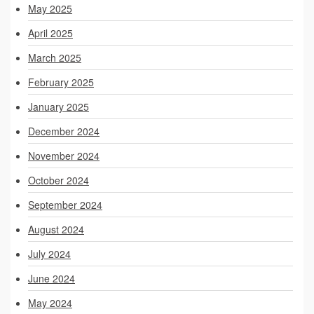
May 2025
April 2025
March 2025
February 2025
January 2025
December 2024
November 2024
October 2024
September 2024
August 2024
July 2024
June 2024
May 2024