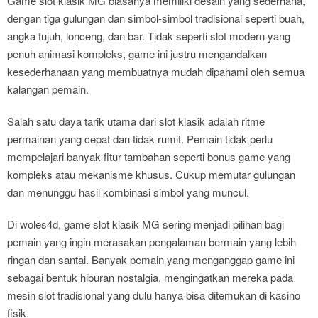
Game slot klasik MG biasanya memiliki desain yang sederhana,
dengan tiga gulungan dan simbol-simbol tradisional seperti buah,
angka tujuh, lonceng, dan bar. Tidak seperti slot modern yang
penuh animasi kompleks, game ini justru mengandalkan
kesederhanaan yang membuatnya mudah dipahami oleh semua
kalangan pemain.
Salah satu daya tarik utama dari slot klasik adalah ritme
permainan yang cepat dan tidak rumit. Pemain tidak perlu
mempelajari banyak fitur tambahan seperti bonus game yang
kompleks atau mekanisme khusus. Cukup memutar gulungan
dan menunggu hasil kombinasi simbol yang muncul.
Di woles4d, game slot klasik MG sering menjadi pilihan bagi
pemain yang ingin merasakan pengalaman bermain yang lebih
ringan dan santai. Banyak pemain yang menganggap game ini
sebagai bentuk hiburan nostalgia, mengingatkan mereka pada
mesin slot tradisional yang dulu hanya bisa ditemukan di kasino
fisik.