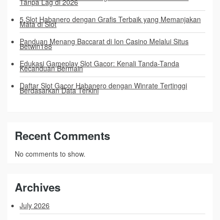
Tanpa Lag di 2026
5 Slot Habanero dengan Grafis Terbaik yang Memanjakan
Mata di Slot
Panduan Menang Baccarat di Ion Casino Melalui Situs
Betwin188
Edukasi Gameplay Slot Gacor: Kenali Tanda-Tanda
Kecanduan Bermain
Daftar Slot Gacor Habanero dengan Winrate Tertinggi
Berdasarkan Data Terkini
Recent Comments
No comments to show.
Archives
July 2026