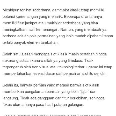
Meskipun terlihat sederhana, game slot klasik tetap memiliki
potensi kemenangan yang menarik. Beberapa di antaranya
memiliki fitur jackpot atau multiplier sederhana yang bisa
meningkatkan hasil kemenangan. Namun, yang membuatnya
berbeda adalah pola permainan yang lebih mudah dipahami tanpa
terlalu banyak elemen tambahan.
Salah satu alasan mengapa slot klasik masih bertahan hingga
sekarang adalah karena sifatnya yang timeless. Tidak
terpengaruh oleh tren visual atau teknologi terbaru, game ini tetap
mempertahankan esensi dasar dari permainan slot itu sendiri.
Selain itu, banyak pemain yang merasa bahwa slot klasik
memberikan pengalaman bermain yang lebih “jujur” dan
langsung. Tidak ada gangguan dari fitur berlebihan, sehingga
fokus utama hanya pada hasil putaran gulungan.
Dari sisi strategi, slot klasik sebenarnya tidak memerlukan