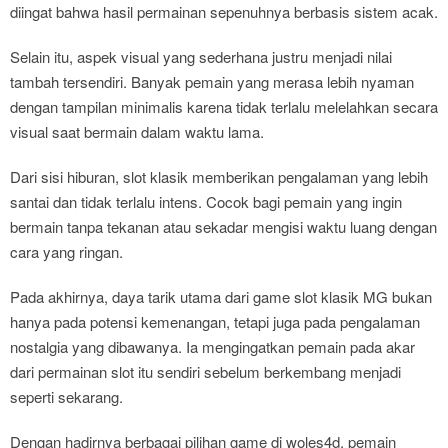
diingat bahwa hasil permainan sepenuhnya berbasis sistem acak.
Selain itu, aspek visual yang sederhana justru menjadi nilai
tambah tersendiri. Banyak pemain yang merasa lebih nyaman
dengan tampilan minimalis karena tidak terlalu melelahkan secara
visual saat bermain dalam waktu lama.
Dari sisi hiburan, slot klasik memberikan pengalaman yang lebih
santai dan tidak terlalu intens. Cocok bagi pemain yang ingin
bermain tanpa tekanan atau sekadar mengisi waktu luang dengan
cara yang ringan.
Pada akhirnya, daya tarik utama dari game slot klasik MG bukan
hanya pada potensi kemenangan, tetapi juga pada pengalaman
nostalgia yang dibawanya. Ia mengingatkan pemain pada akar
dari permainan slot itu sendiri sebelum berkembang menjadi
seperti sekarang.
Dengan hadirnya berbagai pilihan game di woles4d, pemain