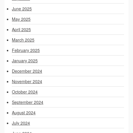
June 2025
May 2025
April 2025
March 2025
February 2025
January 2025
December 2024
November 2024
October 2024
September 2024
August 2024
July 2024