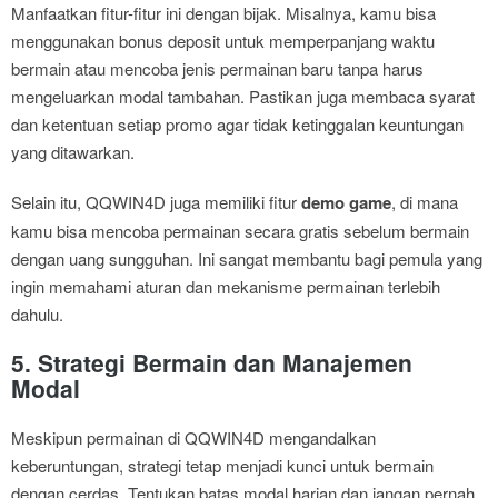
Manfaatkan fitur-fitur ini dengan bijak. Misalnya, kamu bisa
menggunakan bonus deposit untuk memperpanjang waktu
bermain atau mencoba jenis permainan baru tanpa harus
mengeluarkan modal tambahan. Pastikan juga membaca syarat
dan ketentuan setiap promo agar tidak ketinggalan keuntungan
yang ditawarkan.
Selain itu, QQWIN4D juga memiliki fitur
demo game
, di mana
kamu bisa mencoba permainan secara gratis sebelum bermain
dengan uang sungguhan. Ini sangat membantu bagi pemula yang
ingin memahami aturan dan mekanisme permainan terlebih
dahulu.
5. Strategi Bermain dan Manajemen
Modal
Meskipun permainan di QQWIN4D mengandalkan
keberuntungan, strategi tetap menjadi kunci untuk bermain
dengan cerdas. Tentukan batas modal harian dan jangan pernah