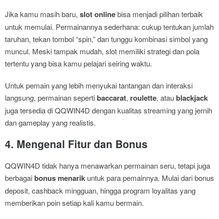
Jika kamu masih baru,
slot online
bisa menjadi pilihan terbaik
untuk memulai. Permainannya sederhana: cukup tentukan jumlah
taruhan, tekan tombol “spin,” dan tunggu kombinasi simbol yang
muncul. Meski tampak mudah, slot memiliki strategi dan pola
tertentu yang bisa kamu pelajari seiring waktu.
Untuk pemain yang lebih menyukai tantangan dan interaksi
langsung, permainan seperti
baccarat
,
roulette
, atau
blackjack
juga tersedia di QQWIN4D dengan kualitas streaming yang jernih
dan gameplay yang realistis.
4. Mengenal Fitur dan Bonus
QQWIN4D tidak hanya menawarkan permainan seru, tetapi juga
berbagai
bonus menarik
untuk para pemainnya. Mulai dari bonus
deposit, cashback mingguan, hingga program loyalitas yang
memberikan poin setiap kali kamu bermain.