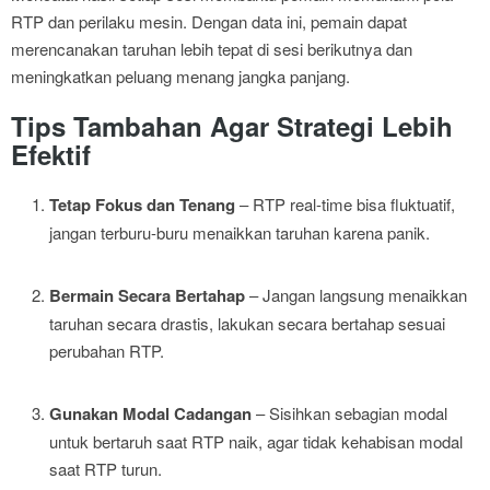
RTP dan perilaku mesin. Dengan data ini, pemain dapat
merencanakan taruhan lebih tepat di sesi berikutnya dan
meningkatkan peluang menang jangka panjang.
Tips Tambahan Agar Strategi Lebih
Efektif
Tetap Fokus dan Tenang
– RTP real-time bisa fluktuatif,
jangan terburu-buru menaikkan taruhan karena panik.
Bermain Secara Bertahap
– Jangan langsung menaikkan
taruhan secara drastis, lakukan secara bertahap sesuai
perubahan RTP.
Gunakan Modal Cadangan
– Sisihkan sebagian modal
untuk bertaruh saat RTP naik, agar tidak kehabisan modal
saat RTP turun.