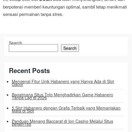
berpotensi memberi keuntungan optimal, sambil tetap menikmati
sensasi permainan tanpa stres.
Search
Search
Recent Posts
Mengenal Fitur Unik Habanero yang Hanya Ada di Slot
Gacor
Bagaimana Situs Toto Menghadirkan Game Habanero
Tanpa Lag di 2026
5 Slot Habanero dengan Grafis Terbaik yang Memanjakan
Mata di Slot
Panduan Menang Baccarat di Ion Casino Melalui Situs
Betwin188