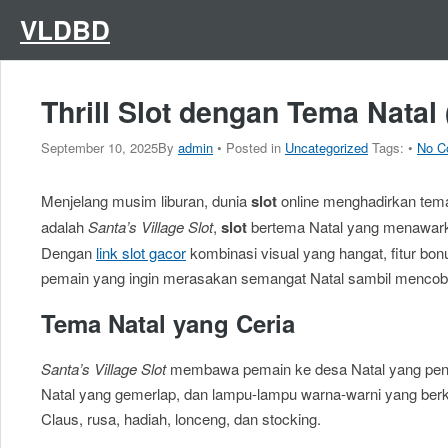
Skip
to
VLDBD
content
Thrill Slot dengan Tema Natal (
September 10, 2025
By
admin
• Posted in
Uncategorized
Tags: •
No C
Menjelang musim liburan, dunia
slot
online menghadirkan tem
adalah
Santa’s Village Slot
,
slot
bertema Natal yang menawark
Dengan
link slot gacor
kombinasi visual yang hangat, fitur b
pemain yang ingin merasakan semangat Natal sambil mencob
Tema Natal yang Ceria
Santa’s Village Slot
membawa pemain ke desa Natal yang penuh
Natal yang gemerlap, dan lampu-lampu warna-warni yang berke
Claus, rusa, hadiah, lonceng, dan stocking.