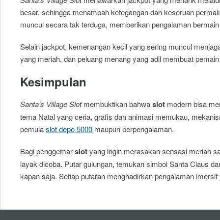
besar, sehingga menambah ketegangan dan keseruan permainan
muncul secara tak terduga, memberikan pengalaman bermai
Selain jackpot, kemenangan kecil yang sering muncul menjag
yang meriah, dan peluang menang yang adil membuat pemain 
Kesimpulan
Santa’s Village Slot
membuktikan bahwa
slot
modern bisa mem
tema Natal yang ceria, grafis dan animasi memukau, mekanism
pemula
slot depo 5000
maupun berpengalaman.
Bagi penggemar
slot
yang ingin merasakan sensasi meriah s
layak dicoba. Putar gulungan, temukan simbol Santa Claus d
kapan saja. Setiap putaran menghadirkan pengalaman imersi