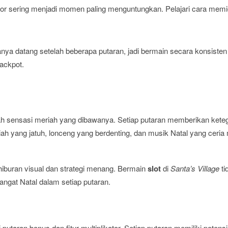
ator sering menjadi momen paling menguntungkan. Pelajari cara memicu
ya datang setelah beberapa putaran, jadi bermain secara konsiste
ackpot.
ah sensasi meriah yang dibawanya. Setiap putaran memberikan ket
adiah yang jatuh, lonceng yang berdenting, dan musik Natal yang ceri
hiburan visual dan strategi menang. Bermain
slot
di
Santa’s Village
ti
gat Natal dalam setiap putaran.
utaran bonus dan fitur multiplikator. Setiap putaran memiliki pote