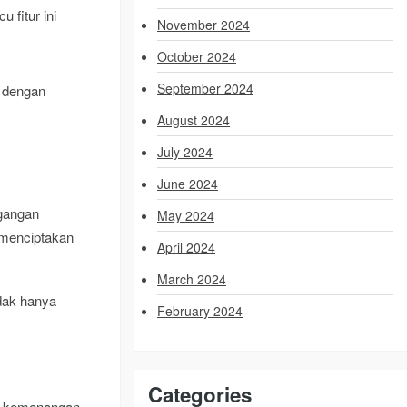
 fitur ini
November 2024
October 2024
September 2024
n dengan
August 2024
July 2024
June 2024
egangan
May 2024
a menciptakan
April 2024
March 2024
dak hanya
February 2024
Categories
nsi kemenangan