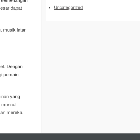
Uncategorized
esar dapat
 musik latar
et. Dengan
gi pemain
inan yang
a muncul
gan mereka.