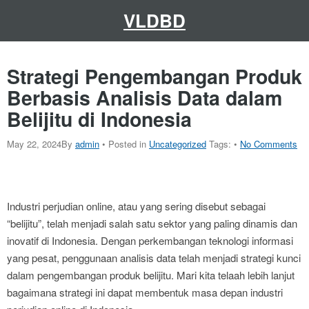
Skip
to
VLDBD
content
Strategi Pengembangan Produk
Berbasis Analisis Data dalam
Belijitu di Indonesia
May 22, 2024
By
admin
• Posted in
Uncategorized
Tags: •
No Comments
Industri perjudian online, atau yang sering disebut sebagai
“belijitu”, telah menjadi salah satu sektor yang paling dinamis dan
inovatif di Indonesia. Dengan perkembangan teknologi informasi
yang pesat, penggunaan analisis data telah menjadi strategi kunci
dalam pengembangan produk belijitu. Mari kita telaah lebih lanjut
bagaimana strategi ini dapat membentuk masa depan industri