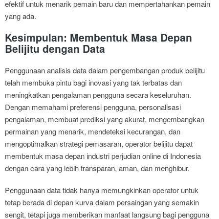
efektif untuk menarik pemain baru dan mempertahankan pemain
yang ada.
Kesimpulan: Membentuk Masa Depan
Belijitu dengan Data
Penggunaan analisis data dalam pengembangan produk belijitu
telah membuka pintu bagi inovasi yang tak terbatas dan
meningkatkan pengalaman pengguna secara keseluruhan.
Dengan memahami preferensi pengguna, personalisasi
pengalaman, membuat prediksi yang akurat, mengembangkan
permainan yang menarik, mendeteksi kecurangan, dan
mengoptimalkan strategi pemasaran, operator belijitu dapat
membentuk masa depan industri perjudian online di Indonesia
dengan cara yang lebih transparan, aman, dan menghibur.
Penggunaan data tidak hanya memungkinkan operator untuk
tetap berada di depan kurva dalam persaingan yang semakin
sengit, tetapi juga memberikan manfaat langsung bagi pengguna