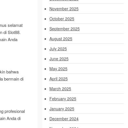
November 2025
October 2025
onus selamat
September 2025
 di Slot88.
August 2025
main Anda
July 2025
June 2025
May 2025
akin bahwa
da bermain di
April 2025
March 2025
February 2025
January 2025
g profesional
ain Anda di
December 2024