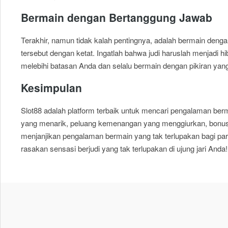
Bermain dengan Bertanggung Jawab
Terakhir, namun tidak kalah pentingnya, adalah bermain denga
tersebut dengan ketat. Ingatlah bahwa judi haruslah menjadi
melebihi batasan Anda dan selalu bermain dengan pikiran yan
Kesimpulan
Slot88 adalah platform terbaik untuk mencari pengalaman ber
yang menarik, peluang kemenangan yang menggiurkan, bonus d
menjanjikan pengalaman bermain yang tak terlupakan bagi pa
rasakan sensasi berjudi yang tak terlupakan di ujung jari Anda!