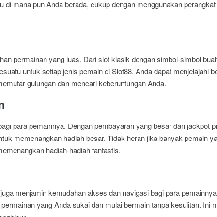
au di mana pun Anda berada, cukup dengan menggunakan perangkat s
ihan permainan yang luas. Dari slot klasik dengan simbol-simbol bua
uatu untuk setiap jenis pemain di Slot88. Anda dapat menjelajahi b
 memutar gulungan dan mencari keberuntungan Anda.
n
gi para pemainnya. Dengan pembayaran yang besar dan jackpot pr
ntuk memenangkan hadiah besar. Tidak heran jika banyak pemain ya
memenangkan hadiah-hadiah fantastis.
 juga menjamin kemudahan akses dan navigasi bagi para pemainny
ermainan yang Anda sukai dan mulai bermain tanpa kesulitan. Ini
nghibur.