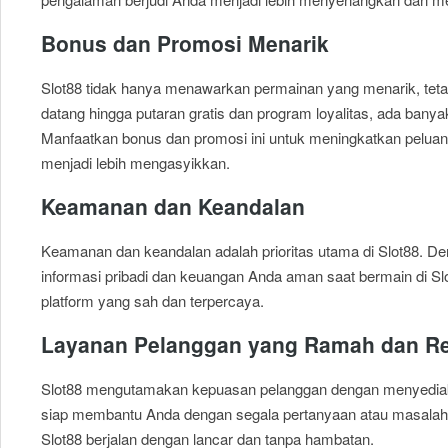
Bonus dan Promosi Menarik
Slot88 tidak hanya menawarkan permainan yang menarik, teta
datang hingga putaran gratis dan program loyalitas, ada ban
Manfaatkan bonus dan promosi ini untuk meningkatkan pel
menjadi lebih mengasyikkan.
Keamanan dan Keandalan
Keamanan dan keandalan adalah prioritas utama di Slot88. De
informasi pribadi dan keuangan Anda aman saat bermain di Sl
platform yang sah dan terpercaya.
Layanan Pelanggan yang Ramah dan Re
Slot88 mengutamakan kepuasan pelanggan dengan menyediaka
siap membantu Anda dengan segala pertanyaan atau masalah 
Slot88 berjalan dengan lancar dan tanpa hambatan.