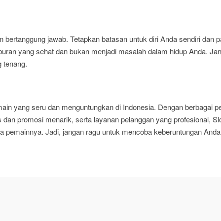
n bertanggung jawab. Tetapkan batasan untuk diri Anda sendiri dan p
 hiburan yang sehat dan bukan menjadi masalah dalam hidup Anda. Ja
g tenang.
main yang seru dan menguntungkan di Indonesia. Dengan berbagai p
an promosi menarik, serta layanan pelanggan yang profesional, Sl
ra pemainnya. Jadi, jangan ragu untuk mencoba keberuntungan Anda 