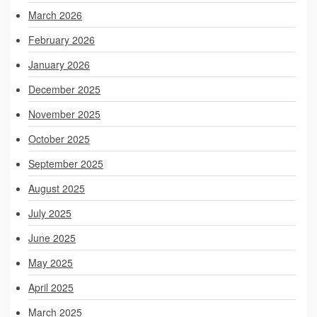
March 2026
February 2026
January 2026
December 2025
November 2025
October 2025
September 2025
August 2025
July 2025
June 2025
May 2025
April 2025
March 2025