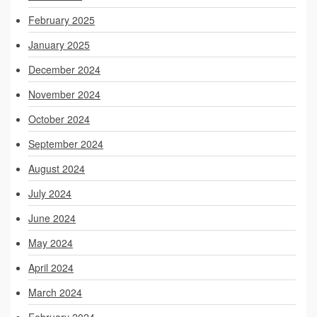
February 2025
January 2025
December 2024
November 2024
October 2024
September 2024
August 2024
July 2024
June 2024
May 2024
April 2024
March 2024