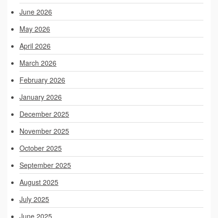
June 2026
May 2026
April 2026
March 2026
February 2026
January 2026
December 2025
November 2025
October 2025
September 2025
August 2025
July 2025
June 2025