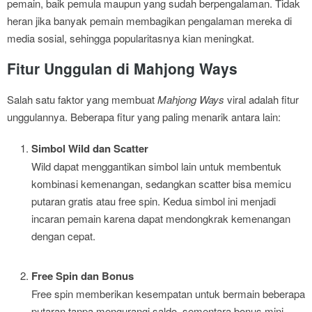
pemain, baik pemula maupun yang sudah berpengalaman. Tidak
heran jika banyak pemain membagikan pengalaman mereka di
media sosial, sehingga popularitasnya kian meningkat.
Fitur Unggulan di Mahjong Ways
Salah satu faktor yang membuat
Mahjong Ways
viral adalah fitur
unggulannya. Beberapa fitur yang paling menarik antara lain:
Simbol Wild dan Scatter
Wild dapat menggantikan simbol lain untuk membentuk
kombinasi kemenangan, sedangkan scatter bisa memicu
putaran gratis atau free spin. Kedua simbol ini menjadi
incaran pemain karena dapat mendongkrak kemenangan
dengan cepat.
Free Spin dan Bonus
Free spin memberikan kesempatan untuk bermain beberapa
putaran tanpa mengurangi saldo, sementara bonus mini