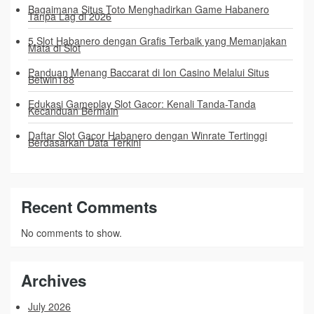
Bagaimana Situs Toto Menghadirkan Game Habanero
Tanpa Lag di 2026
5 Slot Habanero dengan Grafis Terbaik yang Memanjakan
Mata di Slot
Panduan Menang Baccarat di Ion Casino Melalui Situs
Betwin188
Edukasi Gameplay Slot Gacor: Kenali Tanda-Tanda
Kecanduan Bermain
Daftar Slot Gacor Habanero dengan Winrate Tertinggi
Berdasarkan Data Terkini
Recent Comments
No comments to show.
Archives
July 2026