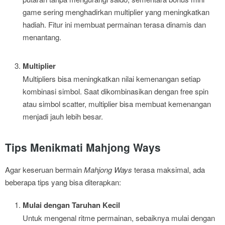
game sering menghadirkan multiplier yang meningkatkan
hadiah. Fitur ini membuat permainan terasa dinamis dan
menantang.
Multiplier
Multipliers bisa meningkatkan nilai kemenangan setiap
kombinasi simbol. Saat dikombinasikan dengan free spin
atau simbol scatter, multiplier bisa membuat kemenangan
menjadi jauh lebih besar.
Tips Menikmati Mahjong Ways
Agar keseruan bermain
Mahjong Ways
terasa maksimal, ada
beberapa tips yang bisa diterapkan:
Mulai dengan Taruhan Kecil
Untuk mengenal ritme permainan, sebaiknya mulai dengan