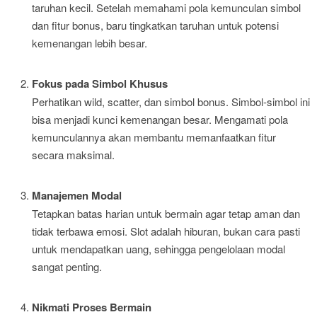
taruhan kecil. Setelah memahami pola kemunculan simbol
dan fitur bonus, baru tingkatkan taruhan untuk potensi
kemenangan lebih besar.
Fokus pada Simbol Khusus
Perhatikan wild, scatter, dan simbol bonus. Simbol-simbol ini
bisa menjadi kunci kemenangan besar. Mengamati pola
kemunculannya akan membantu memanfaatkan fitur
secara maksimal.
Manajemen Modal
Tetapkan batas harian untuk bermain agar tetap aman dan
tidak terbawa emosi. Slot adalah hiburan, bukan cara pasti
untuk mendapatkan uang, sehingga pengelolaan modal
sangat penting.
Nikmati Proses Bermain