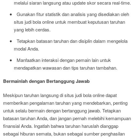
melalui siaran langsung atau update skor secara real-time.
Gunakan fitur statistik dan analisis yang disediakan oleh
situs judi bola online untuk membuat keputusan taruhan
yang lebih cerdas.
Tetapkan batasan taruhan dan disiplin dalam mengelola
modal Anda.
Manfaatkan interaksi dengan pemain lain untuk
mendapatkan wawasan dan tips taruhan tambahan.
Bermainlah dengan Bertanggung Jawab
Meskipun taruhan langsung di situs judi bola online dapat
memberikan pengalaman taruhan yang mendebarkan, penting
untuk selalu bermain dengan bertanggung jawab. Tetapkan
batasan taruhan Anda, dan jangan pernah melebihi kemampuan
finansial Anda. Ingatlah bahwa taruhan haruslah dianggap
sebagai hiburan semata, bukan sebagai sumber penghasilan