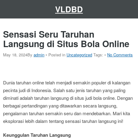
Skip
to
VLDBD
content
Sensasi Seru Taruhan
Langsung di Situs Bola Online
May 18, 2024
By
admin
• Posted in
Uncategorized
Tags: •
No Comments
Dunia taruhan online telah menjadi semakin populer di kalangan
pecinta judi di Indonesia. Salah satu jenis taruhan yang paling
diminati adalah taruhan langsung di situs judi bola online. Dengan
berbagai pertandingan yang ditawarkan secara langsung,
pengalaman taruhan semakin seru dan mendebarkan. Mari kita
eksplorasi lebih dalam tentang sensasi taruhan langsung ini!
Keunggulan Taruhan Langsung