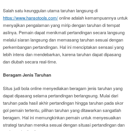
Salah satu keunggulan utama taruhan langsung di
https://www.hansotools.com/
online adalah kemampuannya untuk
menyajikan pengalaman yang mirip dengan taruhan di tempat
aslinya. Pemain dapat menikmati pertandingan secara langsung
melalui siaran langsung dan memasang taruhan sesuai dengan
perkembangan pertandingan. Hal ini menciptakan sensasi yang
lebih intens dan mendebarkan, karena taruhan dapat dipasang
dan diubah secara real-time.
Beragam Jenis Taruhan
Situs judi bola online menyediakan beragam jenis taruhan yang
dapat dipasang selama pertandingan berlangsung. Mulai dari
taruhan pada hasil akhir pertandingan hingga taruhan pada skor
gol pemain tertentu, pilihan taruhan yang ditawarkan sangatlah
beragam. Hal ini memungkinkan pemain untuk menyesuaikan
strategi taruhan mereka sesuai dengan situasi pertandingan dan