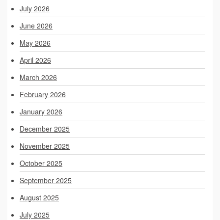
July 2026
June 2026
May 2026
April 2026
March 2026
February 2026
January 2026
December 2025
November 2025
October 2025
September 2025
August 2025
July 2025