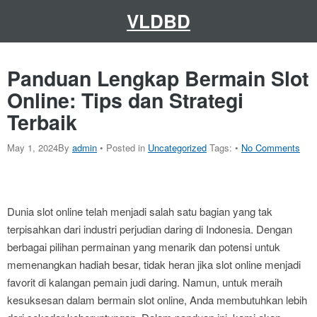
Skip
to
VLDBD
content
Panduan Lengkap Bermain Slot
Online: Tips dan Strategi
Terbaik
May 1, 2024
By
admin
• Posted in
Uncategorized
Tags: •
No Comments
Dunia slot online telah menjadi salah satu bagian yang tak
terpisahkan dari industri perjudian daring di Indonesia. Dengan
berbagai pilihan permainan yang menarik dan potensi untuk
memenangkan hadiah besar, tidak heran jika slot online menjadi
favorit di kalangan pemain judi daring. Namun, untuk meraih
kesuksesan dalam bermain slot online, Anda membutuhkan lebih