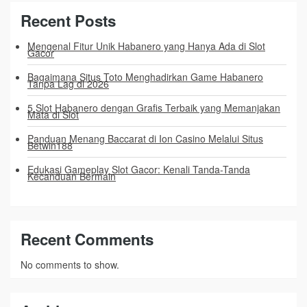
Recent Posts
Mengenal Fitur Unik Habanero yang Hanya Ada di Slot
Gacor
Bagaimana Situs Toto Menghadirkan Game Habanero
Tanpa Lag di 2026
5 Slot Habanero dengan Grafis Terbaik yang Memanjakan
Mata di Slot
Panduan Menang Baccarat di Ion Casino Melalui Situs
Betwin188
Edukasi Gameplay Slot Gacor: Kenali Tanda-Tanda
Kecanduan Bermain
Recent Comments
No comments to show.