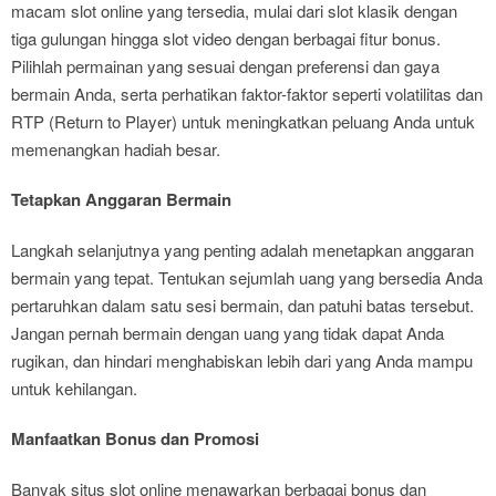
macam slot online yang tersedia, mulai dari slot klasik dengan
tiga gulungan hingga slot video dengan berbagai fitur bonus.
Pilihlah permainan yang sesuai dengan preferensi dan gaya
bermain Anda, serta perhatikan faktor-faktor seperti volatilitas dan
RTP (Return to Player) untuk meningkatkan peluang Anda untuk
memenangkan hadiah besar.
Tetapkan Anggaran Bermain
Langkah selanjutnya yang penting adalah menetapkan anggaran
bermain yang tepat. Tentukan sejumlah uang yang bersedia Anda
pertaruhkan dalam satu sesi bermain, dan patuhi batas tersebut.
Jangan pernah bermain dengan uang yang tidak dapat Anda
rugikan, dan hindari menghabiskan lebih dari yang Anda mampu
untuk kehilangan.
Manfaatkan Bonus dan Promosi
Banyak situs slot online menawarkan berbagai bonus dan