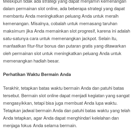
Meskipun tidak ada strategi yang dapat menjamin kemenangan
dalam permainan slot online, ada beberapa strategi yang dapat
membantu Anda meningkatkan peluang Anda untuk meraih
kemenangan. Misalnya, cobalah untuk memasang taruhan
maksimum jika Anda memainkan slot progresif, karena ini adalah
satu-satunya cara untuk memenangkan jackpot. Selain itu,
manfaatkan fitur-fitur bonus dan putaran gratis yang ditawarkan
oleh permainan slot untuk meningkatkan peluang Anda untuk
memenangkan hadiah besar.
Perhatikan Waktu Bermain Anda
Terakhir, tetapkan batas waktu bermain Anda dan patuhi batas
tersebut. Bermain slot online dapat menjadi kegiatan yang sangat
mengasyikkan, tetapi bisa juga membuat Anda lupa waktu.
Tetapkan jadwal bermain Anda dan patuhi batas waktu yang telah
Anda tetapkan, agar Anda dapat menghindari kelelahan dan
menjaga fokus Anda selama bermain.