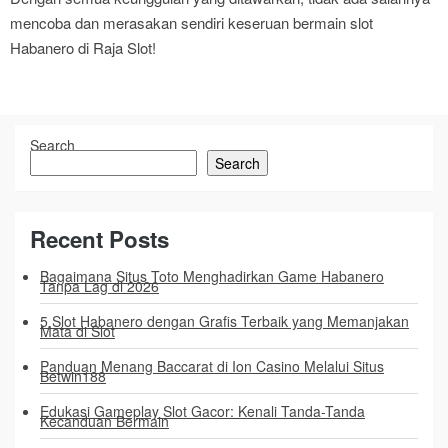
mencoba dan merasakan sendiri keseruan bermain slot
Habanero di Raja Slot!
Search
Search
Recent Posts
Bagaimana Situs Toto Menghadirkan Game Habanero
Tanpa Lag di 2026
5 Slot Habanero dengan Grafis Terbaik yang Memanjakan
Mata di Slot
Panduan Menang Baccarat di Ion Casino Melalui Situs
Betwin188
Edukasi Gameplay Slot Gacor: Kenali Tanda-Tanda
Kecanduan Bermain