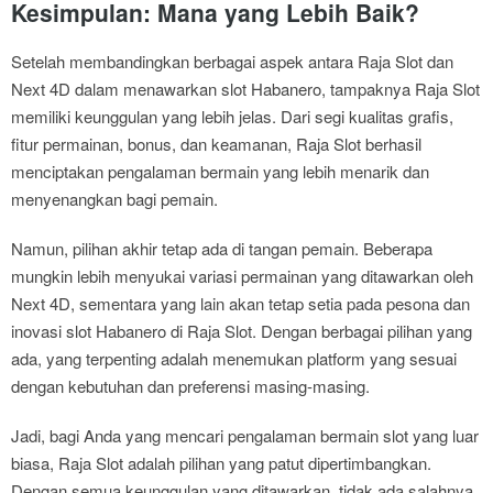
Kesimpulan: Mana yang Lebih Baik?
Setelah membandingkan berbagai aspek antara Raja Slot dan
Next 4D dalam menawarkan slot Habanero, tampaknya Raja Slot
memiliki keunggulan yang lebih jelas. Dari segi kualitas grafis,
fitur permainan, bonus, dan keamanan, Raja Slot berhasil
menciptakan pengalaman bermain yang lebih menarik dan
menyenangkan bagi pemain.
Namun, pilihan akhir tetap ada di tangan pemain. Beberapa
mungkin lebih menyukai variasi permainan yang ditawarkan oleh
Next 4D, sementara yang lain akan tetap setia pada pesona dan
inovasi slot Habanero di Raja Slot. Dengan berbagai pilihan yang
ada, yang terpenting adalah menemukan platform yang sesuai
dengan kebutuhan dan preferensi masing-masing.
Jadi, bagi Anda yang mencari pengalaman bermain slot yang luar
biasa, Raja Slot adalah pilihan yang patut dipertimbangkan.
Dengan semua keunggulan yang ditawarkan, tidak ada salahnya