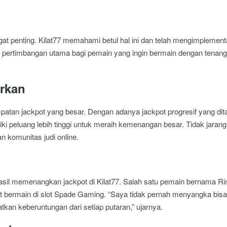
ngat penting. Kilat77 memahami betul hal ini dan telah mengimplemen
i pertimbangan utama bagi pemain yang ingin bermain dengan tenang
rkan
mpatan jackpot yang besar. Dengan adanya jackpot progresif yang di
 peluang lebih tinggi untuk meraih kemenangan besar. Tidak jarang,
n komunitas judi online.
sil memenangkan jackpot di Kilat77. Salah satu pemain bernama Ri
t bermain di slot Spade Gaming. “Saya tidak pernah menyangka bi
tkan keberuntungan dari setiap putaran,” ujarnya.