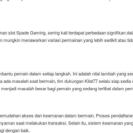
nan slot Spade Gaming, sering kali terdapat perbedaan signifikan da
n mungkin menawarkan variasi permainan yang lebih sedikit atau tid
bantu pemain dalam setiap langkah. Ini adalah nilai tambah yang ser
a ada masalah saat bermain, tim dukungan Kilat77 selalu siap sedi
isa menjadi masalah besar bagi pemain yang sedang terlibat dalam pe
h kemudahan akses dan keamanan dalam bermain. Proses pendaftaran
yaman saat melakukan transaksi. Selain itu, sistem keamanan yang
gi dengan baik.