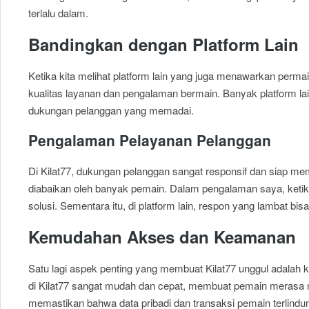
terlalu dalam.
Bandingkan dengan Platform Lain
Ketika kita melihat platform lain yang juga menawarkan permai
kualitas layanan dan pengalaman bermain. Banyak platform lai
dukungan pelanggan yang memadai.
Pengalaman Pelayanan Pelanggan
Di Kilat77, dukungan pelanggan sangat responsif dan siap mem
diabaikan oleh banyak pemain. Dalam pengalaman saya, ketik
solusi. Sementara itu, di platform lain, respon yang lambat b
Kemudahan Akses dan Keamanan
Satu lagi aspek penting yang membuat Kilat77 unggul adala
di Kilat77 sangat mudah dan cepat, membuat pemain merasa n
memastikan bahwa data pribadi dan transaksi pemain terlindun