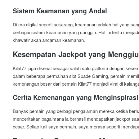
Sistem Keamanan yang Andal
Di era digital seperti sekarang, keamanan adalah hal yang sa
berbagai sistem keamanan yang canggih. Hal ini tentu menjad
khawatir akan ancaman keamanan.
Kesempatan Jackpot yang Menggiu
Kilat77 juga dikenal sebagai salah satu platform dengan kese
dalam beberapa permainan slot Spade Gaming, pemain memiliki
kemenangan besar dari pemain Kilat77 menjadi viral di kalanga
Cerita Kemenangan yang Menginspirasi
Banyak pemain yang berbagi pengalaman mereka ketika berha
menceritakan bagaimana ia berhasil mendapatkan jackpot saa
besar. Setiap kali saya bermain, saya merasa seperti mendapa