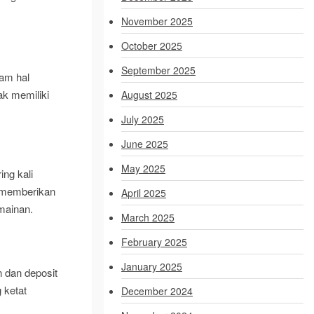
November 2025
October 2025
September 2025
lam hal
ak memiliki
August 2025
July 2025
June 2025
May 2025
ing kali
a memberikan
April 2025
rmainan.
March 2025
February 2025
January 2025
 dan deposit
 ketat
December 2024