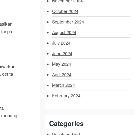
November 2024
October 2024
September 2024
tasikan
 tanpa
August 2024
July 2024
June 2024
May 2024
tawarkan
 cerita
April 2024
March 2024
February 2024
na
sa menang
Categories
Uncategorized