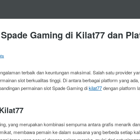
Spade Gaming di Kilat77 dan Pla
ts
ngalaman terbaik dan keuntungan maksimal. Salah satu provider yan
ainan slot berkualitas tinggi. Di antara berbagai platform yang ada, 
perbandingan permainan slot Spade Gaming di
kilat77
dengan platform la
Kilat77
ing, yang merupakan kombinasi sempurna antara grafis menarik da
memikat, membawa pemain ke dalam suasana yang berbeda setiap kal
ai tema yang sesuai dengan selera mereka, mulai dari petualangan,