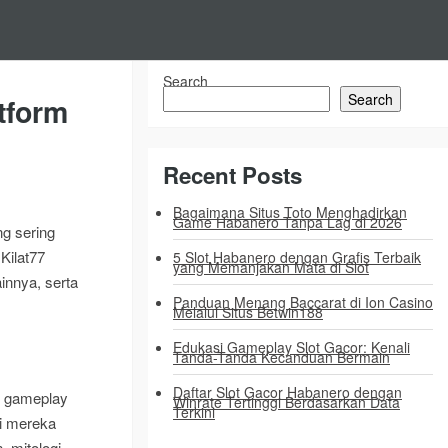
Search
Search
tform
Recent Posts
Bagaimana Situs Toto Menghadirkan
Game Habanero Tanpa Lag di 2026
g sering
Kilat77
5 Slot Habanero dengan Grafis Terbaik
yang Memanjakan Mata di Slot
innya, serta
Panduan Menang Baccarat di Ion Casino
Melalui Situs Betwin188
Edukasi Gameplay Slot Gacor: Kenali
Tanda-Tanda Kecanduan Bermain
Daftar Slot Gacor Habanero dengan
n gameplay
Winrate Tertinggi Berdasarkan Data
Terkini
i mereka
 mitologi,