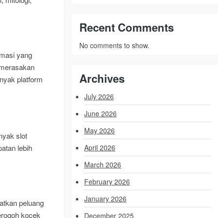
Recent Comments
No comments to show.
nimasi yang
n merasakan
Archives
anyak platform
July 2026
June 2026
May 2026
nyak slot
atan lebih
April 2026
March 2026
February 2026
January 2026
atkan peluang
merogoh kocek
December 2025