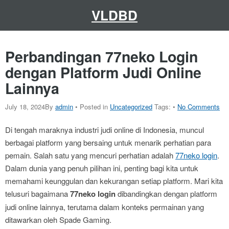
Skip
to
VLDBD
content
Perbandingan 77neko Login
dengan Platform Judi Online
Lainnya
July 18, 2024
By
admin
• Posted in
Uncategorized
Tags: •
No Comments
Di tengah maraknya industri judi online di Indonesia, muncul
berbagai platform yang bersaing untuk menarik perhatian para
pemain. Salah satu yang mencuri perhatian adalah
77neko login
.
Dalam dunia yang penuh pilihan ini, penting bagi kita untuk
memahami keunggulan dan kekurangan setiap platform. Mari kita
telusuri bagaimana
77neko login
dibandingkan dengan platform
judi online lainnya, terutama dalam konteks permainan yang
ditawarkan oleh Spade Gaming.