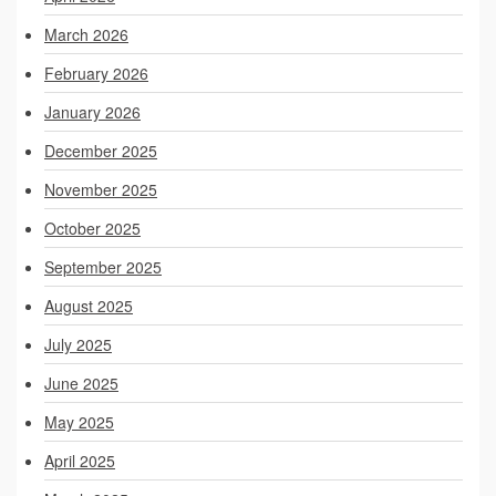
March 2026
February 2026
January 2026
December 2025
November 2025
October 2025
September 2025
August 2025
July 2025
June 2025
May 2025
April 2025