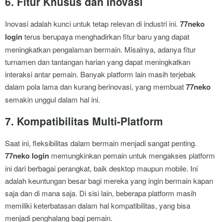
6. Fitur Khusus dan Inovasi
Inovasi adalah kunci untuk tetap relevan di industri ini.
77neko
login
terus berupaya menghadirkan fitur baru yang dapat
meningkatkan pengalaman bermain. Misalnya, adanya fitur
turnamen dan tantangan harian yang dapat meningkatkan
interaksi antar pemain. Banyak platform lain masih terjebak
dalam pola lama dan kurang berinovasi, yang membuat
77neko
semakin unggul dalam hal ini.
7. Kompatibilitas Multi-Platform
Saat ini, fleksibilitas dalam bermain menjadi sangat penting.
77neko login
memungkinkan pemain untuk mengakses platform
ini dari berbagai perangkat, baik desktop maupun mobile. Ini
adalah keuntungan besar bagi mereka yang ingin bermain kapan
saja dan di mana saja. Di sisi lain, beberapa platform masih
memiliki keterbatasan dalam hal kompatibilitas, yang bisa
menjadi penghalang bagi pemain.