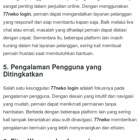
sangat penting dalam perjudian online. Dengan menggunakan
77neko login
, pemain dapat mengandalkan layanan pelanggan
yang responsif dan siap membantu kapan saja. Baik melalui live
chat atau email, masalah yang dihadapi pemain dapat diatasi
dengan cepat. Sementara itu, beberapa platform lain masih
kurang dalam hal layanan pelanggan, sering kali membuat
pemain frustasi saat membutuhkan bantuan.
5. Pengalaman Pengguna yang
Ditingkatkan
Salah satu keunggulan
77neko login
adalah fokusnya pada
pengalaman pengguna. Dengan desain yang intuitif dan navigasi
yang mudah, pemain dapat menikmati permainan tanpa
hambatan. Berbeda dengan beberapa platform lain yang sering
kali tampak berantakan atau sulit dinavigasi,
77neko
memberikan
pengalaman bermain yang lebih menyenangkan dan efisien.