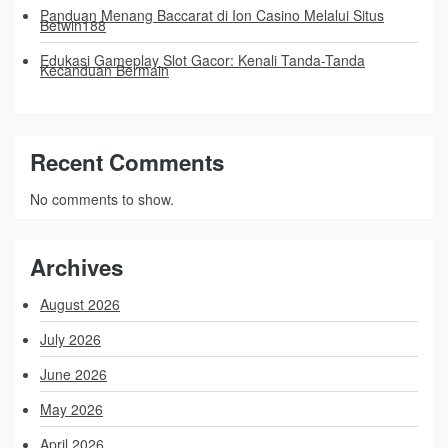
Panduan Menang Baccarat di Ion Casino Melalui Situs
Betwin188
Edukasi Gameplay Slot Gacor: Kenali Tanda-Tanda
Kecanduan Bermain
Recent Comments
No comments to show.
Archives
August 2026
July 2026
June 2026
May 2026
April 2026