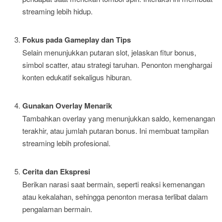
streaming lebih hidup.
Fokus pada Gameplay dan Tips
Selain menunjukkan putaran slot, jelaskan fitur bonus,
simbol scatter, atau strategi taruhan. Penonton menghargai
konten edukatif sekaligus hiburan.
Gunakan Overlay Menarik
Tambahkan overlay yang menunjukkan saldo, kemenangan
terakhir, atau jumlah putaran bonus. Ini membuat tampilan
streaming lebih profesional.
Cerita dan Ekspresi
Berikan narasi saat bermain, seperti reaksi kemenangan
atau kekalahan, sehingga penonton merasa terlibat dalam
pengalaman bermain.