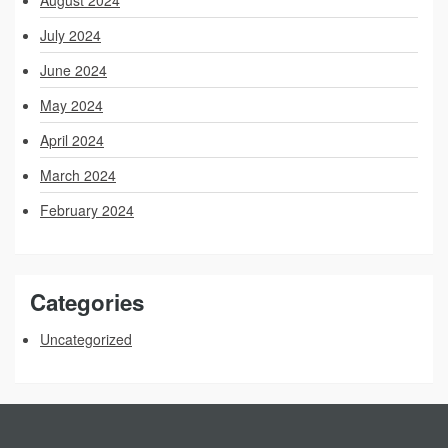
August 2024
July 2024
June 2024
May 2024
April 2024
March 2024
February 2024
Categories
Uncategorized