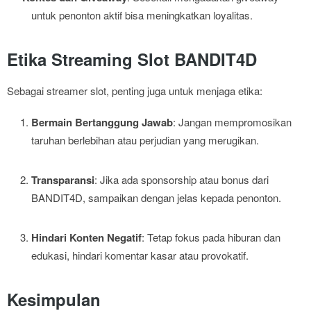
untuk penonton aktif bisa meningkatkan loyalitas.
Etika Streaming Slot BANDIT4D
Sebagai streamer slot, penting juga untuk menjaga etika:
Bermain Bertanggung Jawab
: Jangan mempromosikan
taruhan berlebihan atau perjudian yang merugikan.
Transparansi
: Jika ada sponsorship atau bonus dari
BANDIT4D, sampaikan dengan jelas kepada penonton.
Hindari Konten Negatif
: Tetap fokus pada hiburan dan
edukasi, hindari komentar kasar atau provokatif.
Kesimpulan