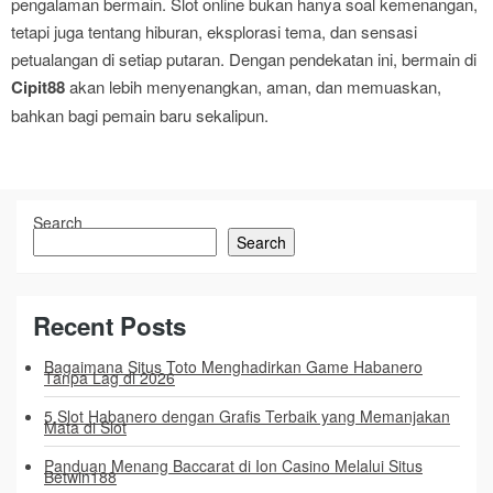
pengalaman bermain. Slot online bukan hanya soal kemenangan,
tetapi juga tentang hiburan, eksplorasi tema, dan sensasi
petualangan di setiap putaran. Dengan pendekatan ini, bermain di
Cipit88
akan lebih menyenangkan, aman, dan memuaskan,
bahkan bagi pemain baru sekalipun.
Search
Search
Recent Posts
Bagaimana Situs Toto Menghadirkan Game Habanero
Tanpa Lag di 2026
5 Slot Habanero dengan Grafis Terbaik yang Memanjakan
Mata di Slot
Panduan Menang Baccarat di Ion Casino Melalui Situs
Betwin188