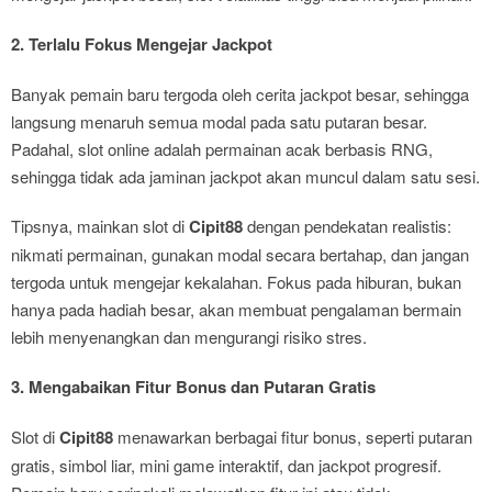
2. Terlalu Fokus Mengejar Jackpot
Banyak pemain baru tergoda oleh cerita jackpot besar, sehingga
langsung menaruh semua modal pada satu putaran besar.
Padahal, slot online adalah permainan acak berbasis RNG,
sehingga tidak ada jaminan jackpot akan muncul dalam satu sesi.
Tipsnya, mainkan slot di
Cipit88
dengan pendekatan realistis:
nikmati permainan, gunakan modal secara bertahap, dan jangan
tergoda untuk mengejar kekalahan. Fokus pada hiburan, bukan
hanya pada hadiah besar, akan membuat pengalaman bermain
lebih menyenangkan dan mengurangi risiko stres.
3. Mengabaikan Fitur Bonus dan Putaran Gratis
Slot di
Cipit88
menawarkan berbagai fitur bonus, seperti putaran
gratis, simbol liar, mini game interaktif, dan jackpot progresif.