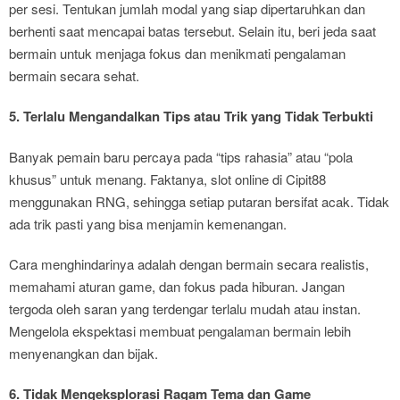
per sesi. Tentukan jumlah modal yang siap dipertaruhkan dan
berhenti saat mencapai batas tersebut. Selain itu, beri jeda saat
bermain untuk menjaga fokus dan menikmati pengalaman
bermain secara sehat.
5. Terlalu Mengandalkan Tips atau Trik yang Tidak Terbukti
Banyak pemain baru percaya pada “tips rahasia” atau “pola
khusus” untuk menang. Faktanya, slot online di Cipit88
menggunakan RNG, sehingga setiap putaran bersifat acak. Tidak
ada trik pasti yang bisa menjamin kemenangan.
Cara menghindarinya adalah dengan bermain secara realistis,
memahami aturan game, dan fokus pada hiburan. Jangan
tergoda oleh saran yang terdengar terlalu mudah atau instan.
Mengelola ekspektasi membuat pengalaman bermain lebih
menyenangkan dan bijak.
6. Tidak Mengeksplorasi Ragam Tema dan Game