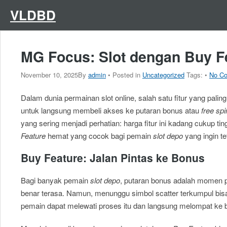
Skip
to
VLDBD
content
MG Focus: Slot dengan Buy F
November 10, 2025
By
admin
• Posted in
Uncategorized
Tags: •
No C
Dalam dunia permainan slot online, salah satu fitur yang pali
untuk langsung membeli akses ke putaran bonus atau
free spi
yang sering menjadi perhatian: harga fitur ini kadang cukup ting
Feature
hemat yang cocok bagi pemain
slot depo
yang ingin t
Buy Feature: Jalan Pintas ke Bonus
Bagi banyak pemain
slot depo
, putaran bonus adalah momen pa
benar terasa. Namun, menunggu simbol scatter terkumpul b
pemain dapat melewati proses itu dan langsung melompat ke 