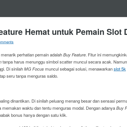
eature Hemat untuk Pemain Slot
omments
ng menarik perhatian pemain adalah
Buy Feature
. Fitur ini memungkin
n
tanpa harus menunggu simbol scatter muncul secara acak. Namun,
gi. Di sinilah
MG Focus
muncul sebagai solusi, menawarkan
slot 5k
etap seru tanpa menguras saldo.
ling dinantikan. Di sinilah peluang menang besar dan sensasi perm
isa memakan waktu dan tentu menguras modal. Dengan adanya
Buy F
babak bonus hanya dengan satu klik.