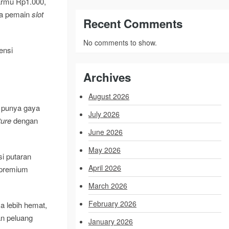
sarmu Rp1.000,
ma pemain
slot
Recent Comments
No comments to show.
ensi
Archives
August 2026
 punya gaya
July 2026
ture
dengan
June 2026
May 2026
i putaran
April 2026
r premium
March 2026
February 2026
a lebih hemat,
an peluang
January 2026