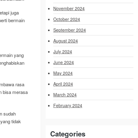
November 2024
etapi juga
October 2024
erti bermain
September 2024
August 2024
July 2024
ermain yang
June 2024
menghabiskan
May 2024
April 2024
membawa rasa
in bisa merasa
March 2024
February 2024
in sudah
 yang tidak
Categories