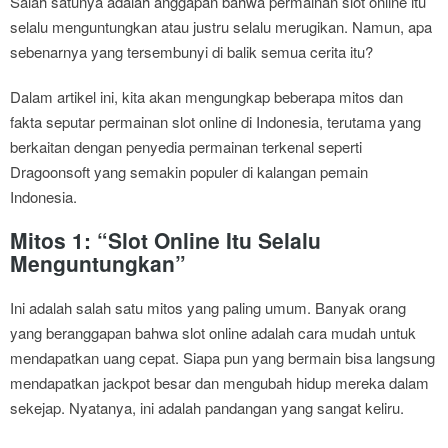
Salah satunya adalah anggapan bahwa permainan slot online itu
selalu menguntungkan atau justru selalu merugikan. Namun, apa
sebenarnya yang tersembunyi di balik semua cerita itu?
Dalam artikel ini, kita akan mengungkap beberapa mitos dan
fakta seputar permainan slot online di Indonesia, terutama yang
berkaitan dengan penyedia permainan terkenal seperti
Dragoonsoft yang semakin populer di kalangan pemain
Indonesia.
Mitos 1: “Slot Online Itu Selalu
Menguntungkan”
Ini adalah salah satu mitos yang paling umum. Banyak orang
yang beranggapan bahwa slot online adalah cara mudah untuk
mendapatkan uang cepat. Siapa pun yang bermain bisa langsung
mendapatkan jackpot besar dan mengubah hidup mereka dalam
sekejap. Nyatanya, ini adalah pandangan yang sangat keliru.