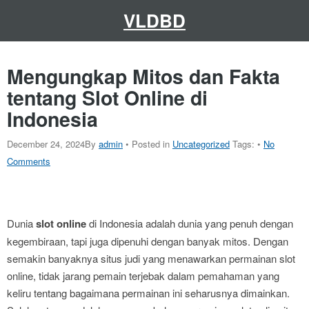
Skip
to
VLDBD
content
Mengungkap Mitos dan Fakta
tentang Slot Online di
Indonesia
December 24, 2024
By
admin
• Posted in
Uncategorized
Tags: •
No
Comments
Dunia
slot online
di Indonesia adalah dunia yang penuh dengan
kegembiraan, tapi juga dipenuhi dengan banyak mitos. Dengan
semakin banyaknya situs judi yang menawarkan permainan slot
online, tidak jarang pemain terjebak dalam pemahaman yang
keliru tentang bagaimana permainan ini seharusnya dimainkan.