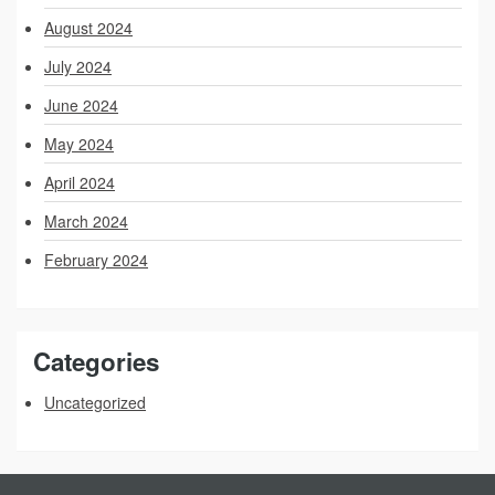
August 2024
July 2024
June 2024
May 2024
April 2024
March 2024
February 2024
Categories
Uncategorized