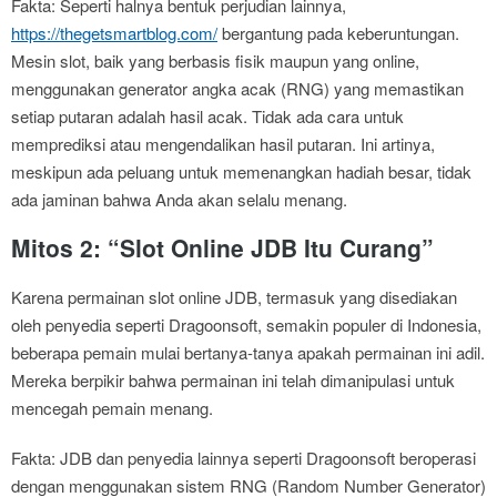
Fakta: Seperti halnya bentuk perjudian lainnya,
https://thegetsmartblog.com/
bergantung pada keberuntungan.
Mesin slot, baik yang berbasis fisik maupun yang online,
menggunakan generator angka acak (RNG) yang memastikan
setiap putaran adalah hasil acak. Tidak ada cara untuk
memprediksi atau mengendalikan hasil putaran. Ini artinya,
meskipun ada peluang untuk memenangkan hadiah besar, tidak
ada jaminan bahwa Anda akan selalu menang.
Mitos 2: “Slot Online JDB Itu Curang”
Karena permainan slot online JDB, termasuk yang disediakan
oleh penyedia seperti Dragoonsoft, semakin populer di Indonesia,
beberapa pemain mulai bertanya-tanya apakah permainan ini adil.
Mereka berpikir bahwa permainan ini telah dimanipulasi untuk
mencegah pemain menang.
Fakta: JDB dan penyedia lainnya seperti Dragoonsoft beroperasi
dengan menggunakan sistem RNG (Random Number Generator)