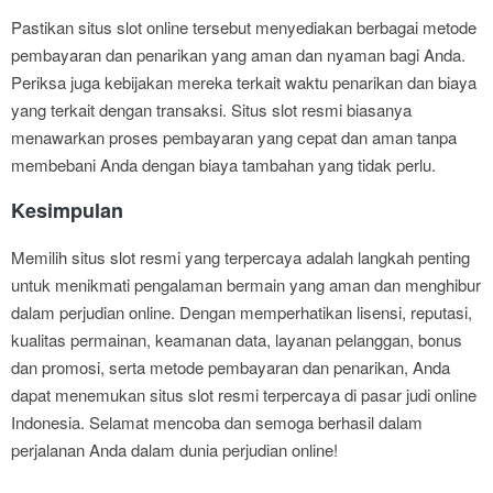
Pastikan situs slot online tersebut menyediakan berbagai metode
pembayaran dan penarikan yang aman dan nyaman bagi Anda.
Periksa juga kebijakan mereka terkait waktu penarikan dan biaya
yang terkait dengan transaksi. Situs slot resmi biasanya
menawarkan proses pembayaran yang cepat dan aman tanpa
membebani Anda dengan biaya tambahan yang tidak perlu.
Kesimpulan
Memilih situs slot resmi yang terpercaya adalah langkah penting
untuk menikmati pengalaman bermain yang aman dan menghibur
dalam perjudian online. Dengan memperhatikan lisensi, reputasi,
kualitas permainan, keamanan data, layanan pelanggan, bonus
dan promosi, serta metode pembayaran dan penarikan, Anda
dapat menemukan situs slot resmi terpercaya di pasar judi online
Indonesia. Selamat mencoba dan semoga berhasil dalam
perjalanan Anda dalam dunia perjudian online!