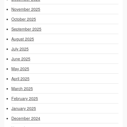
November 2025
October 2025
September 2025
August 2025
July 2025
June 2025
May 2025
April 2025
March 2025
February 2025
January 2025
December 2024