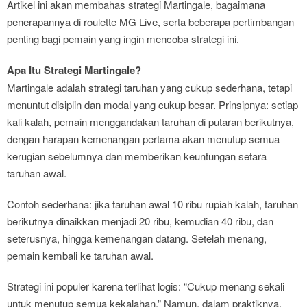
Artikel ini akan membahas strategi Martingale, bagaimana
penerapannya di roulette MG Live, serta beberapa pertimbangan
penting bagi pemain yang ingin mencoba strategi ini.
Apa Itu Strategi Martingale?
Martingale adalah strategi taruhan yang cukup sederhana, tetapi
menuntut disiplin dan modal yang cukup besar. Prinsipnya: setiap
kali kalah, pemain menggandakan taruhan di putaran berikutnya,
dengan harapan kemenangan pertama akan menutup semua
kerugian sebelumnya dan memberikan keuntungan setara
taruhan awal.
Contoh sederhana: jika taruhan awal 10 ribu rupiah kalah, taruhan
berikutnya dinaikkan menjadi 20 ribu, kemudian 40 ribu, dan
seterusnya, hingga kemenangan datang. Setelah menang,
pemain kembali ke taruhan awal.
Strategi ini populer karena terlihat logis: “Cukup menang sekali
untuk menutup semua kekalahan.” Namun, dalam praktiknya,