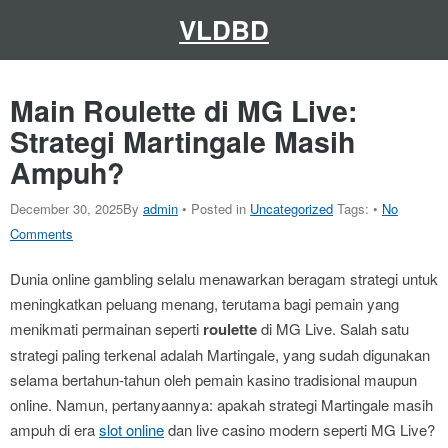
Skip
to
VLDBD
content
Main Roulette di MG Live:
Strategi Martingale Masih
Ampuh?
December 30, 2025
By
admin
• Posted in
Uncategorized
Tags: •
No
Comments
Dunia online gambling selalu menawarkan beragam strategi untuk
meningkatkan peluang menang, terutama bagi pemain yang
menikmati permainan seperti
roulette
di MG Live. Salah satu
strategi paling terkenal adalah Martingale, yang sudah digunakan
selama bertahun-tahun oleh pemain kasino tradisional maupun
online. Namun, pertanyaannya: apakah strategi Martingale masih
ampuh di era
slot online
dan live casino modern seperti MG Live?