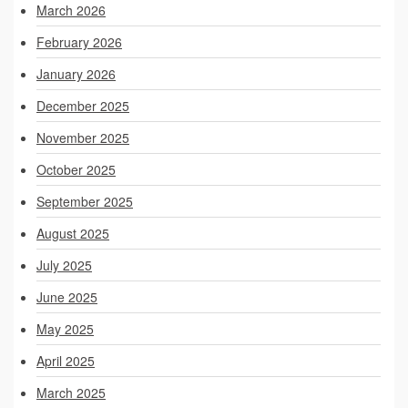
March 2026
February 2026
January 2026
December 2025
November 2025
October 2025
September 2025
August 2025
July 2025
June 2025
May 2025
April 2025
March 2025