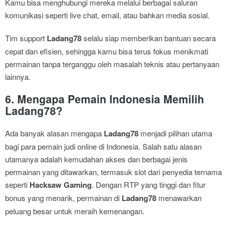
Kamu bisa menghubungi mereka melalui berbagai saluran
komunikasi seperti live chat, email, atau bahkan media sosial.
Tim support
Ladang78
selalu siap memberikan bantuan secara
cepat dan efisien, sehingga kamu bisa terus fokus menikmati
permainan tanpa terganggu oleh masalah teknis atau pertanyaan
lainnya.
6.
Mengapa Pemain Indonesia Memilih
Ladang78?
Ada banyak alasan mengapa
Ladang78
menjadi pilihan utama
bagi para pemain judi online di Indonesia. Salah satu alasan
utamanya adalah kemudahan akses dan berbagai jenis
permainan yang ditawarkan, termasuk slot dari penyedia ternama
seperti
Hacksaw Gaming
. Dengan RTP yang tinggi dan fitur
bonus yang menarik, permainan di
Ladang78
menawarkan
peluang besar untuk meraih kemenangan.