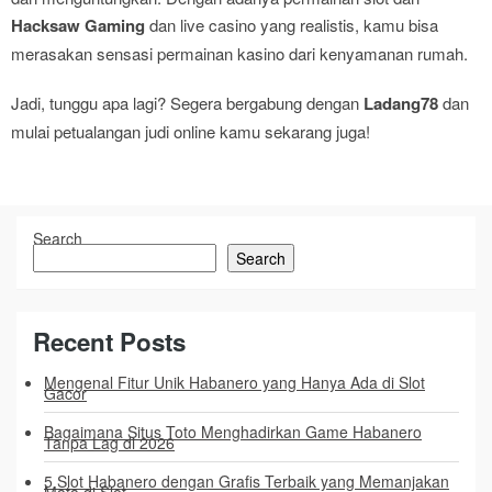
Hacksaw Gaming
dan live casino yang realistis, kamu bisa
merasakan sensasi permainan kasino dari kenyamanan rumah.
Jadi, tunggu apa lagi? Segera bergabung dengan
Ladang78
dan
mulai petualangan judi online kamu sekarang juga!
Search
Search
Recent Posts
Mengenal Fitur Unik Habanero yang Hanya Ada di Slot
Gacor
Bagaimana Situs Toto Menghadirkan Game Habanero
Tanpa Lag di 2026
5 Slot Habanero dengan Grafis Terbaik yang Memanjakan