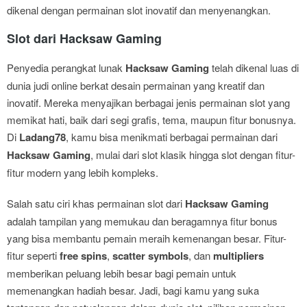
dikenal dengan permainan slot inovatif dan menyenangkan.
Slot dari Hacksaw Gaming
Penyedia perangkat lunak
Hacksaw Gaming
telah dikenal luas di
dunia judi online berkat desain permainan yang kreatif dan
inovatif. Mereka menyajikan berbagai jenis permainan slot yang
memikat hati, baik dari segi grafis, tema, maupun fitur bonusnya.
Di
Ladang78
, kamu bisa menikmati berbagai permainan dari
Hacksaw Gaming
, mulai dari slot klasik hingga slot dengan fitur-
fitur modern yang lebih kompleks.
Salah satu ciri khas permainan slot dari
Hacksaw Gaming
adalah tampilan yang memukau dan beragamnya fitur bonus
yang bisa membantu pemain meraih kemenangan besar. Fitur-
fitur seperti
free spins
,
scatter symbols
, dan
multipliers
memberikan peluang lebih besar bagi pemain untuk
memenangkan hadiah besar. Jadi, bagi kamu yang suka