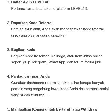
Daftar Akun LEVEL4D
Pertama-tama, buat akun di platform LEVEL4D.
Dapatkan Kode Referral
Setelah akun aktif, Anda akan mendapatkan kode referral
unik yang bisa langsung dibagikan.
Bagikan Kode
Bagikan kode ke teman, keluarga, atau komunitas online
seperti grup Telegram, WhatsApp, dan forum-forum judi.
Pantau Jaringan Anda
Gunakan dashboard referral untuk melihat berapa banyak
pemain yang bergabung lewat kode Anda dan berapa komisi
yang sudah terkumpul.
Manfaatkan Komisi untuk Bertaruh atau Withdraw