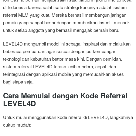
di Indonesia karena salah satu strategi kuncinya adalah sistem
referral MLM yang kuat. Mereka berhasil membangun jaringan
pemain yang sangat besar dengan memberikan insentif menarik
untuk setiap anggota yang berhasil mengajak pemain baru.
LEVEL4D mengambil model ini sebagai inspirasi dan melakukan
beberapa pembaruan agar sesuai dengan perkembangan
teknologi dan kebutuhan bettor masa kini. Dengan demikian,
sistem referral LEVEL4D terasa lebih modern, cepat, dan
terintegrasi dengan aplikasi mobile yang memudahkan akses
bagi siapa saja.
Cara Memulai dengan Kode Referral
LEVEL4D
Untuk mulai menggunakan kode referral di LEVEL4D, langkahnya
cukup mudah: