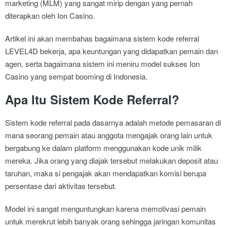
marketing (MLM) yang sangat mirip dengan yang pernah
diterapkan oleh Ion Casino.
Artikel ini akan membahas bagaimana sistem kode referral
LEVEL4D bekerja, apa keuntungan yang didapatkan pemain dan
agen, serta bagaimana sistem ini meniru model sukses Ion
Casino yang sempat booming di Indonesia.
Apa Itu Sistem Kode Referral?
Sistem kode referral pada dasarnya adalah metode pemasaran di
mana seorang pemain atau anggota mengajak orang lain untuk
bergabung ke dalam platform menggunakan kode unik milik
mereka. Jika orang yang diajak tersebut melakukan deposit atau
taruhan, maka si pengajak akan mendapatkan komisi berupa
persentase dari aktivitas tersebut.
Model ini sangat menguntungkan karena memotivasi pemain
untuk merekrut lebih banyak orang sehingga jaringan komunitas