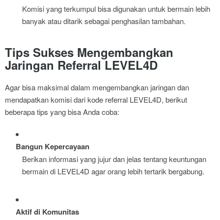
Komisi yang terkumpul bisa digunakan untuk bermain lebih
banyak atau ditarik sebagai penghasilan tambahan.
Tips Sukses Mengembangkan
Jaringan Referral LEVEL4D
Agar bisa maksimal dalam mengembangkan jaringan dan
mendapatkan komisi dari kode referral LEVEL4D, berikut
beberapa tips yang bisa Anda coba:
Bangun Kepercayaan
Berikan informasi yang jujur dan jelas tentang keuntungan
bermain di LEVEL4D agar orang lebih tertarik bergabung.
Aktif di Komunitas