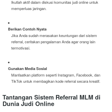
Ikutlah aktif dalam diskusi komunitas judi online untuk
memperluas jaringan.
Berikan Contoh Nyata
Jika Anda sudah merasakan keuntungan dari sistem
referral, ceritakan pengalaman Anda agar orang lain
termotivasi.
Gunakan Media Sosial
Manfaatkan platform seperti Instagram, Facebook, dan
TikTok untuk membagikan kode referral secara kreatif.
Tantangan Sistem Referral MLM di
Dunia Judi Online