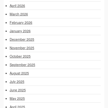
April 2026
March 2026
February 2026
January 2026
December 2025
November 2025
October 2025
September 2025
August 2025
July 2025
June 2025
May 2025
April 2025