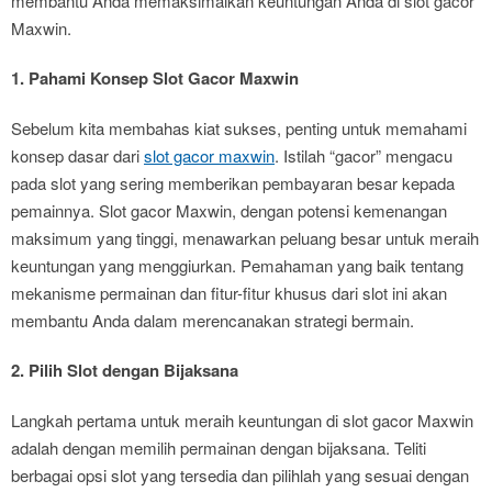
membantu Anda memaksimalkan keuntungan Anda di slot gacor
Maxwin.
1. Pahami Konsep Slot Gacor Maxwin
Sebelum kita membahas kiat sukses, penting untuk memahami
konsep dasar dari
slot gacor maxwin
. Istilah “gacor” mengacu
pada slot yang sering memberikan pembayaran besar kepada
pemainnya. Slot gacor Maxwin, dengan potensi kemenangan
maksimum yang tinggi, menawarkan peluang besar untuk meraih
keuntungan yang menggiurkan. Pemahaman yang baik tentang
mekanisme permainan dan fitur-fitur khusus dari slot ini akan
membantu Anda dalam merencanakan strategi bermain.
2. Pilih Slot dengan Bijaksana
Langkah pertama untuk meraih keuntungan di slot gacor Maxwin
adalah dengan memilih permainan dengan bijaksana. Teliti
berbagai opsi slot yang tersedia dan pilihlah yang sesuai dengan