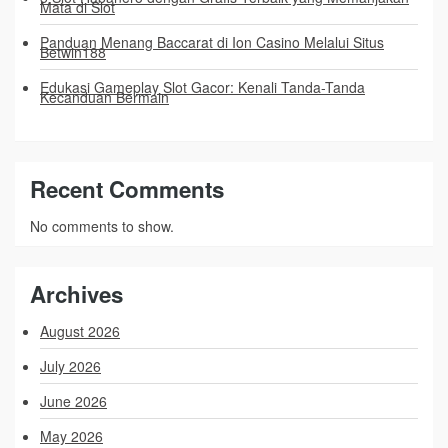
Mata di Slot
Panduan Menang Baccarat di Ion Casino Melalui Situs
Betwin188
Edukasi Gameplay Slot Gacor: Kenali Tanda-Tanda
Kecanduan Bermain
Recent Comments
No comments to show.
Archives
August 2026
July 2026
June 2026
May 2026