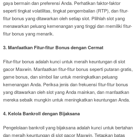
gaya bermain dan preferensi Anda. Perhatikan faktor-faktor
seperti tingkat volatilitas, tingkat pengembalian (RTP), dan fitur-
fitur bonus yang ditawarkan oleh setiap slot. Pilihlah slot yang
menawarkan peluang kemenangan yang tinggi dan memiliki fitur-
fitur bonus yang menarik.
3. Manfaatkan Fitur-fitur Bonus dengan Cermat
Fitur-fitur bonus adalah kunci untuk meraih keuntungan di slot
gacor Maxwin. Manfaatkan fitur-fitur bonus seperti putaran gratis,
game bonus, dan simbol liar untuk meningkatkan peluang
kemenangan Anda. Periksa jenis dan frekuensi fitur-fitur bonus
yang ditawarkan oleh slot yang Anda mainkan, dan manfaatkan
mereka sebaik mungkin untuk meningkatkan keuntungan Anda.
4. Kelola Bankroll dengan Bijaksana
Pengelolaan bankroll yang bijaksana adalah kunci untuk bertahan
dan meraih keuntungan di slot gacor Maxwin. Tetapkan batas