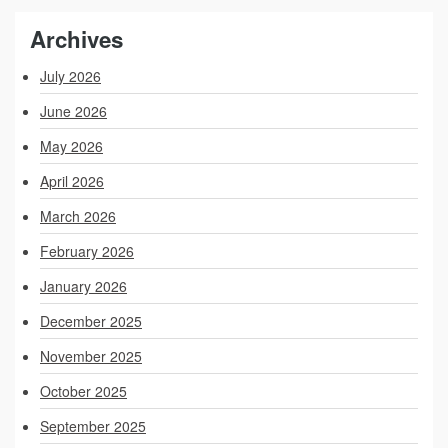
Archives
July 2026
June 2026
May 2026
April 2026
March 2026
February 2026
January 2026
December 2025
November 2025
October 2025
September 2025