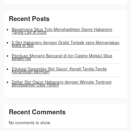
Recent Posts
Bagaimana Situs Toto Menghadirkan Game Habanero
Tanpa Lag di 2026
5 Slot Habanero dengan Grafis Terbaik yang Memanjakan
Mata di Slot
Panduan Menang Baccarat di Ion Casino Melalui Situs
Betwin188
Edukasi Gameplay Slot Gacor: Kenali Tanda-Tanda
Kecanduan Bermain
Daftar Slot Gacor Habanero dengan Winrate Tertinggi
Berdasarkan Data Terkini
Recent Comments
No comments to show.