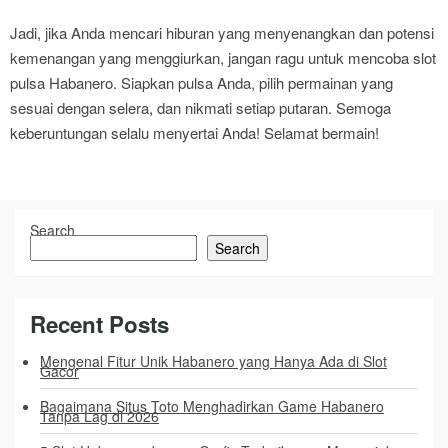
Jadi, jika Anda mencari hiburan yang menyenangkan dan potensi
kemenangan yang menggiurkan, jangan ragu untuk mencoba slot
pulsa Habanero. Siapkan pulsa Anda, pilih permainan yang
sesuai dengan selera, dan nikmati setiap putaran. Semoga
keberuntungan selalu menyertai Anda! Selamat bermain!
Search
Search
Recent Posts
Mengenal Fitur Unik Habanero yang Hanya Ada di Slot
Gacor
Bagaimana Situs Toto Menghadirkan Game Habanero
Tanpa Lag di 2026