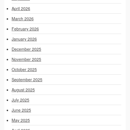
April 2026
March 2026
February 2026
January 2026
December 2025
November 2025
October 2025
September 2025
August 2025
July 2025
June 2025
May 2025