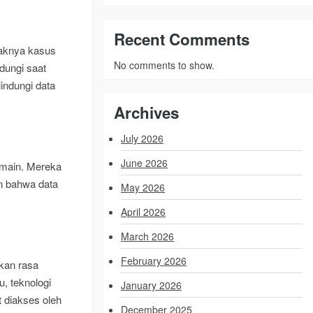
Recent Comments
yaknya kasus
No comments to show.
dungi saat
indungi data
Archives
July 2026
June 2026
emain. Mereka
an bahwa data
May 2026
April 2026
March 2026
February 2026
kan rasa
, teknologi
January 2026
t diakses oleh
December 2025