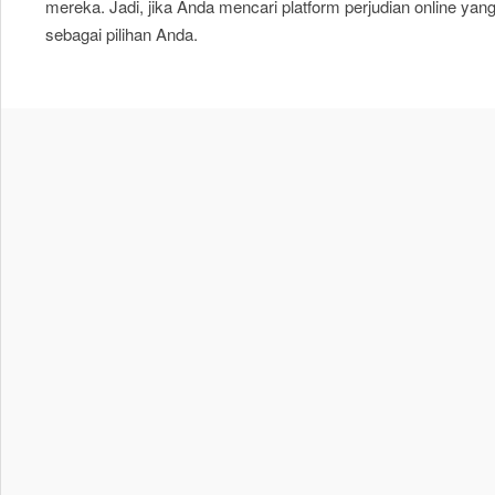
mereka. Jadi, jika Anda mencari platform perjudian online ya
sebagai pilihan Anda.