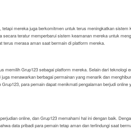
 tetapi mereka juga berkomitmen untuk terus meningkatkan sistem
ka secara teratur memperbarui sistem keamanan mereka untuk men
t terus merasa aman saat bermain di platform mereka.
 memilih Grup123 sebagai platform mereka. Selain dari teknologi enk
 juga menawarkan berbagai permainan yang menarik dan menghibur,
 Grup123, para pemain dapat menikmati pengalaman berjudi online
perjudian online, dan Grup123 memahami hal ini dengan baik. Deng
hwa data pribadi para pemain tetap aman dan terlindungi saat berma