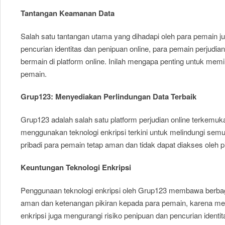
Tantangan Keamanan Data
Salah satu tantangan utama yang dihadapi oleh para pemain j
pencurian identitas dan penipuan online, para pemain perjudi
bermain di platform online. Inilah mengapa penting untuk mem
pemain.
Grup123: Menyediakan Perlindungan Data Terbaik
Grup123 adalah salah satu platform perjudian online terkemu
menggunakan teknologi enkripsi terkini untuk melindungi sem
pribadi para pemain tetap aman dan tidak dapat diakses oleh 
Keuntungan Teknologi Enkripsi
Penggunaan teknologi enkripsi oleh Grup123 membawa berbag
aman dan ketenangan pikiran kepada para pemain, karena merek
enkripsi juga mengurangi risiko penipuan dan pencurian identi