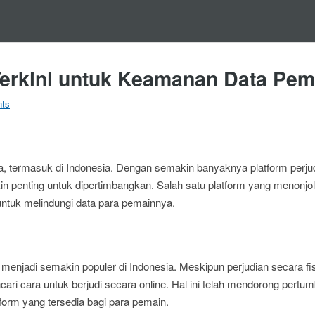
Terkini untuk Keamanan Data Pem
ts
ia, termasuk di Indonesia. Dengan semakin banyaknya platform perjud
penting untuk dipertimbangkan. Salah satu platform yang menonjol 
 untuk melindungi data para pemainnya.
 menjadi semakin populer di Indonesia. Meskipun perjudian secara fisi
ri cara untuk berjudi secara online. Hal ini telah mendorong pertum
tform yang tersedia bagi para pemain.