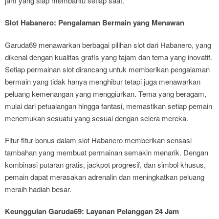
jam yang siap membantu setiap saat.
Slot Habanero: Pengalaman Bermain yang Menawan
Garuda69 menawarkan berbagai pilihan slot dari Habanero, yang
dikenal dengan kualitas grafis yang tajam dan tema yang inovatif.
Setiap permainan slot dirancang untuk memberikan pengalaman
bermain yang tidak hanya menghibur tetapi juga menawarkan
peluang kemenangan yang menggiurkan. Tema yang beragam,
mulai dari petualangan hingga fantasi, memastikan setiap pemain
menemukan sesuatu yang sesuai dengan selera mereka.
Fitur-fitur bonus dalam slot Habanero memberikan sensasi
tambahan yang membuat permainan semakin menarik. Dengan
kombinasi putaran gratis, jackpot progresif, dan simbol khusus,
pemain dapat merasakan adrenalin dan meningkatkan peluang
meraih hadiah besar.
Keunggulan Garuda69: Layanan Pelanggan 24 Jam