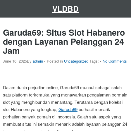
Skip
to
VLDBD
content
Garuda69: Situs Slot Habanero
dengan Layanan Pelanggan 24
Jam
June 10, 2025
By
admin
• Posted in
Uncategorized
Tags: •
No Comments
Dalam dunia perjudian online, Garuda69 muncul sebagai salah
satu platform terkemuka yang menawarkan pengalaman bermain
slot yang menghibur dan menantang. Terutama dengan koleksi
slot Habanero yang lengkap,
Garuda69
berhasil menarik
perhatian banyak pemain di Indonesia. Salah satu aspek yang
membuat situs ini semakin menarik adalah layanan pelanggan 24