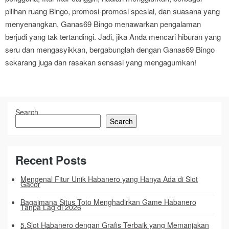
pilihan ruang Bingo, promosi-promosi spesial, dan suasana yang
menyenangkan, Ganas69 Bingo menawarkan pengalaman
berjudi yang tak tertandingi. Jadi, jika Anda mencari hiburan yang
seru dan mengasyikkan, bergabunglah dengan Ganas69 Bingo
sekarang juga dan rasakan sensasi yang mengagumkan!
Search
Search
Recent Posts
Mengenal Fitur Unik Habanero yang Hanya Ada di Slot
Gacor
Bagaimana Situs Toto Menghadirkan Game Habanero
Tanpa Lag di 2026
5 Slot Habanero dengan Grafis Terbaik yang Memanjakan