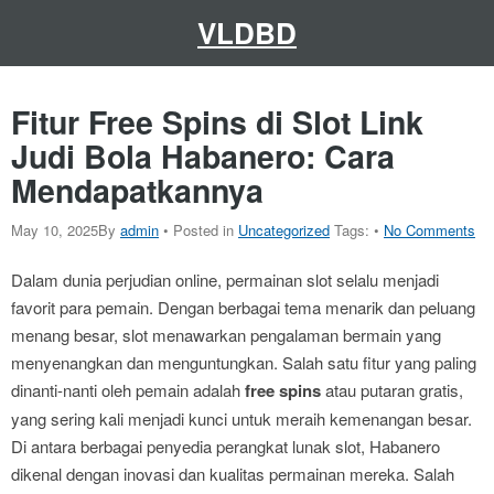
Skip
to
VLDBD
content
Fitur Free Spins di Slot Link
Judi Bola Habanero: Cara
Mendapatkannya
May 10, 2025
By
admin
• Posted in
Uncategorized
Tags: •
No Comments
Dalam dunia perjudian online, permainan slot selalu menjadi
favorit para pemain. Dengan berbagai tema menarik dan peluang
menang besar, slot menawarkan pengalaman bermain yang
menyenangkan dan menguntungkan. Salah satu fitur yang paling
dinanti-nanti oleh pemain adalah
free spins
atau putaran gratis,
yang sering kali menjadi kunci untuk meraih kemenangan besar.
Di antara berbagai penyedia perangkat lunak slot, Habanero
dikenal dengan inovasi dan kualitas permainan mereka. Salah