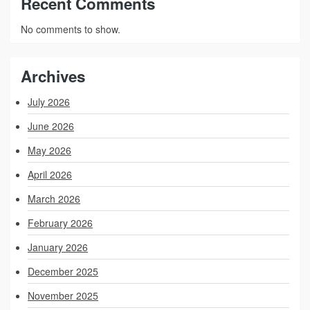
Recent Comments
No comments to show.
Archives
July 2026
June 2026
May 2026
April 2026
March 2026
February 2026
January 2026
December 2025
November 2025