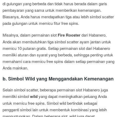
di gulungan yang berbeda dan tidak harus berada dalam garis
pembayaran yang sama untuk memberikan kemenangan.
Biasanya, Anda harus mendapatkan tiga atau lebih simbol scatter
pada gulungan untuk memicu fitur free spins.
Misalnya, dalam permainan slot
Fire Rooster
dari Habanero,
Anda akan membutuhkan tiga simbol scatter ayam jantan untuk
memicu 10 putaran gratis. Setiap permainan slot dari Habanero
memiliki aturan dan syarat yang berbeda, sehingga penting untuk
memahami cara memicu free spins dalam setiap permainan yang
Anda mainkan.
b.
Simbol Wild yang Menggandakan Kemenangan
Selain simbol scatter, beberapa permainan slot Habanero juga
memiliki simbol
wild
yang dapat meningkatkan peluang Anda
untuk memicu free spins. Simbol wild bertindak sebagai
pengganti simbol lain untuk membentuk kombinasi yang lebih
menguntungkan. Dalam beberapa slot, wild juga dapat