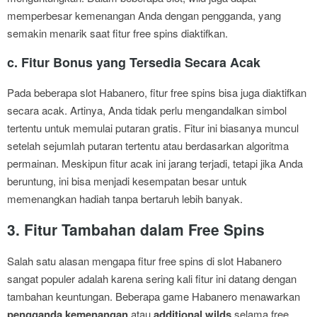
memperbesar kemenangan Anda dengan pengganda, yang
semakin menarik saat fitur free spins diaktifkan.
c.
Fitur Bonus yang Tersedia Secara Acak
Pada beberapa slot Habanero, fitur free spins bisa juga diaktifkan
secara acak. Artinya, Anda tidak perlu mengandalkan simbol
tertentu untuk memulai putaran gratis. Fitur ini biasanya muncul
setelah sejumlah putaran tertentu atau berdasarkan algoritma
permainan. Meskipun fitur acak ini jarang terjadi, tetapi jika Anda
beruntung, ini bisa menjadi kesempatan besar untuk
memenangkan hadiah tanpa bertaruh lebih banyak.
3.
Fitur Tambahan dalam Free Spins
Salah satu alasan mengapa fitur free spins di slot Habanero
sangat populer adalah karena sering kali fitur ini datang dengan
tambahan keuntungan. Beberapa game Habanero menawarkan
pengganda kemenangan
atau
additional wilds
selama free