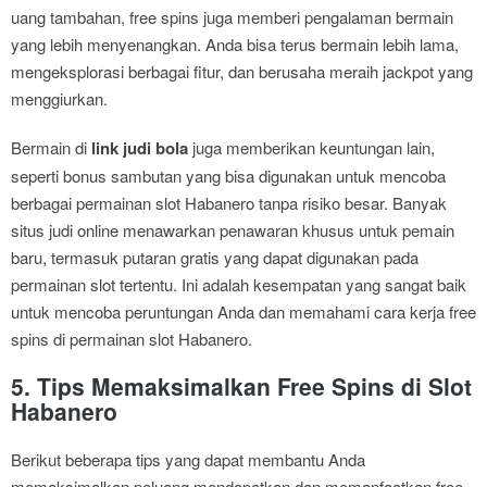
uang tambahan, free spins juga memberi pengalaman bermain
yang lebih menyenangkan. Anda bisa terus bermain lebih lama,
mengeksplorasi berbagai fitur, dan berusaha meraih jackpot yang
menggiurkan.
Bermain di
link judi bola
juga memberikan keuntungan lain,
seperti bonus sambutan yang bisa digunakan untuk mencoba
berbagai permainan slot Habanero tanpa risiko besar. Banyak
situs judi online menawarkan penawaran khusus untuk pemain
baru, termasuk putaran gratis yang dapat digunakan pada
permainan slot tertentu. Ini adalah kesempatan yang sangat baik
untuk mencoba peruntungan Anda dan memahami cara kerja free
spins di permainan slot Habanero.
5.
Tips Memaksimalkan Free Spins di Slot
Habanero
Berikut beberapa tips yang dapat membantu Anda
memaksimalkan peluang mendapatkan dan memanfaatkan free