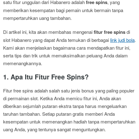
satu fitur unggulan dari Habanero adalah
free spins
, yang
memberikan kesempatan bagi pemain untuk bermain tanpa
mempertaruhkan uang tambahan.
Di artikel ini, kita akan membahas mengenai
fitur free spins
di
slot Habanero yang dapat Anda temukan di berbagai
link judi bola
.
Kami akan menjelaskan bagaimana cara mendapatkan fitur ini,
serta tips dan trik untuk memaksimalkan peluang Anda dalam
memenangkannya.
1.
Apa Itu Fitur Free Spins?
Fitur free spins adalah salah satu jenis bonus yang paling populer
di permainan slot. Ketika Anda memicu fitur ini, Anda akan
diberikan sejumlah putaran ekstra tanpa harus mengeluarkan
taruhan tambahan. Setiap putaran gratis memberi Anda
kesempatan untuk memenangkan hadiah tanpa mempertaruhkan
uang Anda, yang tentunya sangat menguntungkan.