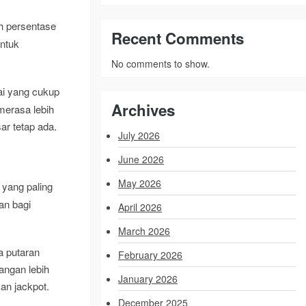
ah persentase
Recent Comments
untuk
No comments to show.
ai yang cukup
Archives
merasa lebih
r tetap ada.
July 2026
June 2026
May 2026
 yang paling
tan bagi
April 2026
March 2026
a putaran
February 2026
ngan lebih
January 2026
an jackpot.
December 2025