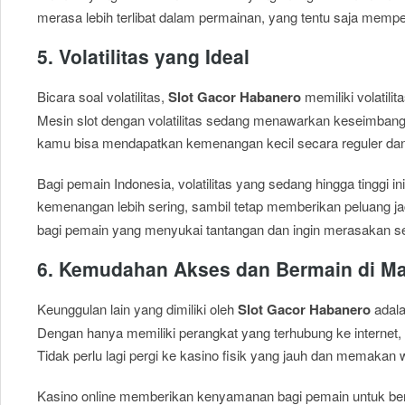
merasa lebih terlibat dalam permainan, yang tentu saja mem
5. Volatilitas yang Ideal
Bicara soal volatilitas,
Slot Gacor Habanero
memiliki volatili
Mesin slot dengan volatilitas sedang menawarkan keseimban
kamu bisa mendapatkan kemenangan kecil secara reguler da
Bagi pemain Indonesia, volatilitas yang sedang hingga ting
kemenangan lebih sering, sambil tetap memberikan peluang j
bagi pemain yang menyukai tantangan dan ingin merasakan s
6. Kemudahan Akses dan Bermain di Ma
Keunggulan lain yang dimiliki oleh
Slot Gacor Habanero
adala
Dengan hanya memiliki perangkat yang terhubung ke internet, 
Tidak perlu lagi pergi ke kasino fisik yang jauh dan memakan 
Kasino online memberikan kenyamanan bagi pemain untuk berm