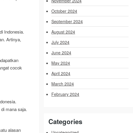
November 2024
October 2024
September 2024
di Indonesia.
August 2024
n. Artinya,
July 2024
June 2024
ndapatkan
May 2024
ngat cocok
April 2024
March 2024
February 2024
donesia.
 di mana saja.
Categories
satu alasan
Uncategorized