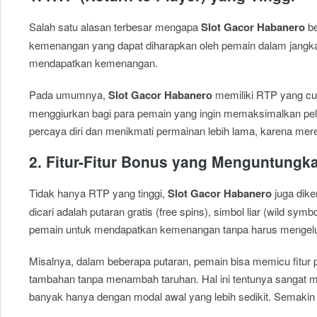
Salah satu alasan terbesar mengapa
Slot Gacor Habanero
be
kemenangan yang dapat diharapkan oleh pemain dalam jangka 
mendapatkan kemenangan.
Pada umumnya,
Slot Gacor Habanero
memiliki RTP yang cuku
menggiurkan bagi para pemain yang ingin memaksimalkan pel
percaya diri dan menikmati permainan lebih lama, karena me
2. Fitur-Fitur Bonus yang Menguntungk
Tidak hanya RTP yang tinggi,
Slot Gacor Habanero
juga dike
dicari adalah putaran gratis (free spins), simbol liar (wild sym
pemain untuk mendapatkan kemenangan tanpa harus mengelu
Misalnya, dalam beberapa putaran, pemain bisa memicu fitur
tambahan tanpa menambah taruhan. Hal ini tentunya sanga
banyak hanya dengan modal awal yang lebih sedikit. Semakin s