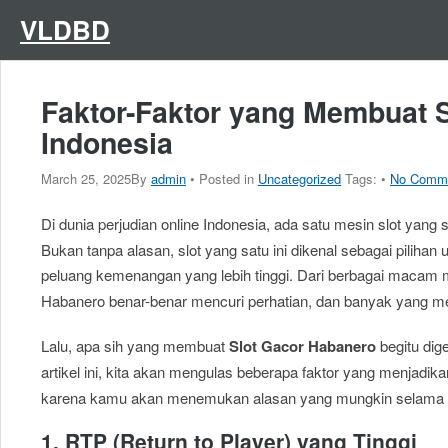
Skip
to
VLDBD
content
Faktor-Faktor yang Membuat S
Indonesia
March 25, 2025
By
admin
• Posted in
Uncategorized
Tags: •
No Comm
Di dunia perjudian online Indonesia, ada satu mesin slot yang
Bukan tanpa alasan, slot yang satu ini dikenal sebagai pili
peluang kemenangan yang lebih tinggi. Dari berbagai macam me
Habanero benar-benar mencuri perhatian, dan banyak yang m
Lalu, apa sih yang membuat
Slot Gacor Habanero
begitu dig
artikel ini, kita akan mengulas beberapa faktor yang menjadik
karena kamu akan menemukan alasan yang mungkin selama i
1. RTP (Return to Player) yang Tinggi