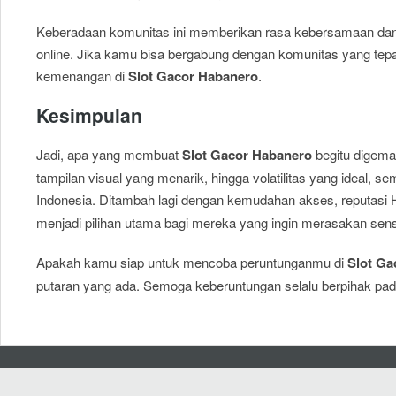
Keberadaan komunitas ini memberikan rasa kebersamaan dan m
online. Jika kamu bisa bergabung dengan komunitas yang tep
kemenangan di
Slot Gacor Habanero
.
Kesimpulan
Jadi, apa yang membuat
Slot Gacor Habanero
begitu digemar
tampilan visual yang menarik, hingga volatilitas yang ideal, 
Indonesia. Ditambah lagi dengan kemudahan akses, reputasi 
menjadi pilihan utama bagi mereka yang ingin merasakan sen
Apakah kamu siap untuk mencoba peruntunganmu di
Slot Ga
putaran yang ada. Semoga keberuntungan selalu berpihak pa