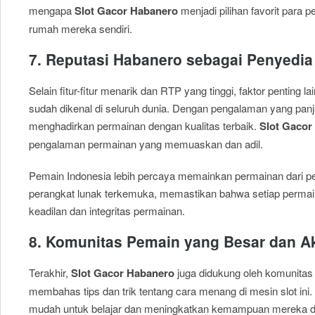
mengapa
Slot Gacor Habanero
menjadi pilihan favorit para
rumah mereka sendiri.
7. Reputasi Habanero sebagai Penyedia
Selain fitur-fitur menarik dan RTP yang tinggi, faktor penting
sudah dikenal di seluruh dunia. Dengan pengalaman yang pan
menghadirkan permainan dengan kualitas terbaik.
Slot Gacor
pengalaman permainan yang memuaskan dan adil.
Pemain Indonesia lebih percaya memainkan permainan dari pen
perangkat lunak terkemuka, memastikan bahwa setiap permai
keadilan dan integritas permainan.
8. Komunitas Pemain yang Besar dan Ak
Terakhir,
Slot Gacor Habanero
juga didukung oleh komunitas 
membahas tips dan trik tentang cara menang di mesin slot in
mudah untuk belajar dan meningkatkan kemampuan mereka d