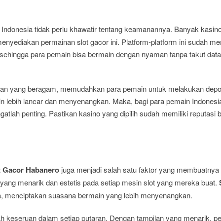
i Indonesia tidak perlu khawatir tentang keamanannya. Banyak kasino
yediakan permainan slot gacor ini. Platform-platform ini sudah memi
sehingga para pemain bisa bermain dengan nyaman tanpa takut data 
ran yang beragam, memudahkan para pemain untuk melakukan depo
n lebih lancar dan menyenangkan. Maka, bagi para pemain Indonesi
gatlah penting. Pastikan kasino yang dipilih sudah memiliki reputasi 
t Gacor Habanero
juga menjadi salah satu faktor yang membuatnya 
 yang menarik dan estetis pada setiap mesin slot yang mereka buat.
a, menciptakan suasana bermain yang lebih menyenangkan.
 keseruan dalam setiap putaran. Dengan tampilan yang menarik, p