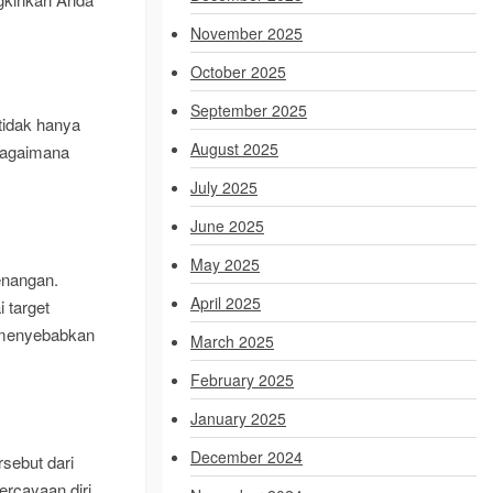
November 2025
October 2025
September 2025
 tidak hanya
August 2025
 bagaimana
July 2025
June 2025
May 2025
enangan.
April 2025
 target
 menyebabkan
March 2025
February 2025
January 2025
December 2024
sebut dari
rcayaan diri,