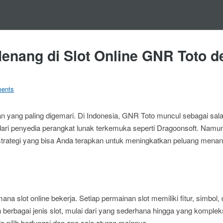
enang di Slot Online GNR Toto 
ents
nan yang paling digemari. Di Indonesia, GNR Toto muncul sebagai sal
ari penyedia perangkat lunak terkemuka seperti Dragoonsoft. Namu
trategi yang bisa Anda terapkan untuk meningkatkan peluang menang
 slot online bekerja. Setiap permainan slot memiliki fitur, simbol,
erbagai jenis slot, mulai dari yang sederhana hingga yang komplek
pilih berfungsi dan apa saja aturan mainnya.