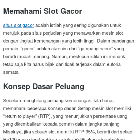
Memahami Slot Gacor
situs slot gacor
adalah istilah yang sering digunakan untuk
merujuk pada situs perjudian yang menawarkan mesin slot
dengan tingkat kemenangan yang lebih tinggi. Dalam pandangan
pemain, “gacor” adalah akronim dari “gampang cacor” yang
berarti mudah menang. Namun, meskipun istilah ini menarik,
tetap saja kita harus bijak dan tidak terjebak dalam euforia
semata.
Konsep Dasar Peluang
Sebelum menghitung peluang kemenangan, kita harus
memahami beberapa konsep dasar. Setiap mesin slot memiliki
“return to player” (RTP), yang menunjukkan persentase uang
yang dikembalikan kepada pemain dalam jangka panjang.
Misalnya, jika sebuah slot memiliki RTP 95%, berarti dari setiap
Rp100 yang dipertaruhkan, sekitar Rp95 akan dikembalikan