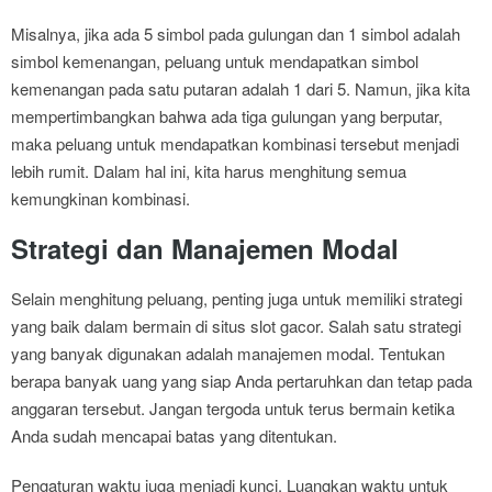
Misalnya, jika ada 5 simbol pada gulungan dan 1 simbol adalah
simbol kemenangan, peluang untuk mendapatkan simbol
kemenangan pada satu putaran adalah 1 dari 5. Namun, jika kita
mempertimbangkan bahwa ada tiga gulungan yang berputar,
maka peluang untuk mendapatkan kombinasi tersebut menjadi
lebih rumit. Dalam hal ini, kita harus menghitung semua
kemungkinan kombinasi.
Strategi dan Manajemen Modal
Selain menghitung peluang, penting juga untuk memiliki strategi
yang baik dalam bermain di situs slot gacor. Salah satu strategi
yang banyak digunakan adalah manajemen modal. Tentukan
berapa banyak uang yang siap Anda pertaruhkan dan tetap pada
anggaran tersebut. Jangan tergoda untuk terus bermain ketika
Anda sudah mencapai batas yang ditentukan.
Pengaturan waktu juga menjadi kunci. Luangkan waktu untuk