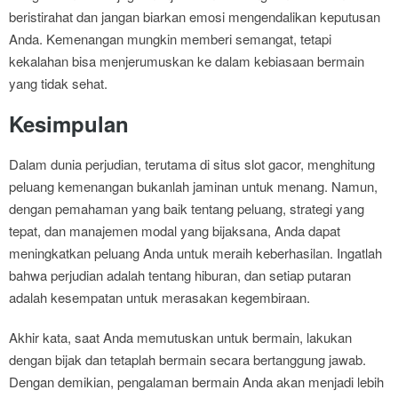
beristirahat dan jangan biarkan emosi mengendalikan keputusan
Anda. Kemenangan mungkin memberi semangat, tetapi
kekalahan bisa menjerumuskan ke dalam kebiasaan bermain
yang tidak sehat.
Kesimpulan
Dalam dunia perjudian, terutama di situs slot gacor, menghitung
peluang kemenangan bukanlah jaminan untuk menang. Namun,
dengan pemahaman yang baik tentang peluang, strategi yang
tepat, dan manajemen modal yang bijaksana, Anda dapat
meningkatkan peluang Anda untuk meraih keberhasilan. Ingatlah
bahwa perjudian adalah tentang hiburan, dan setiap putaran
adalah kesempatan untuk merasakan kegembiraan.
Akhir kata, saat Anda memutuskan untuk bermain, lakukan
dengan bijak dan tetaplah bermain secara bertanggung jawab.
Dengan demikian, pengalaman bermain Anda akan menjadi lebih