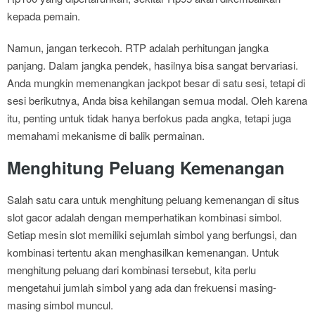
kepada pemain.
Namun, jangan terkecoh. RTP adalah perhitungan jangka
panjang. Dalam jangka pendek, hasilnya bisa sangat bervariasi.
Anda mungkin memenangkan jackpot besar di satu sesi, tetapi di
sesi berikutnya, Anda bisa kehilangan semua modal. Oleh karena
itu, penting untuk tidak hanya berfokus pada angka, tetapi juga
memahami mekanisme di balik permainan.
Menghitung Peluang Kemenangan
Salah satu cara untuk menghitung peluang kemenangan di situs
slot gacor adalah dengan memperhatikan kombinasi simbol.
Setiap mesin slot memiliki sejumlah simbol yang berfungsi, dan
kombinasi tertentu akan menghasilkan kemenangan. Untuk
menghitung peluang dari kombinasi tersebut, kita perlu
mengetahui jumlah simbol yang ada dan frekuensi masing-
masing simbol muncul.