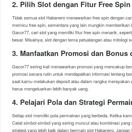
2. Pilih Slot dengan Fitur Free Spi
Tidak semua slot Habanero menawarkan free spin dengan cara
memicu free spin, sementara yang lain mungkin memberikan le
Gacor77, cari slot yang memiliki fitur free spin menarik, se
besar. Misalnya, slot dengan tema petualangan atau mitologi s
3. Manfaatkan Promosi dan Bonus 
Gacor77 sering kali menawarkan promosi yang mencakup bonu
promosi secara rutin untuk mendapatkan informasi tentang b
saat kamu melakukan deposit atau dalam rangka merayakan ac
harus mengeluarkan lebih banyak uang.
4. Pelajari Pola dan Strategi Perma
Setiap slot memiliki pola permainan yang berbeda. Ketika k
Catat simbol-simbol yang sering muncul atau kombinasi yang
strategi yang lebih baik dalam bermain slot Habanero. Janga