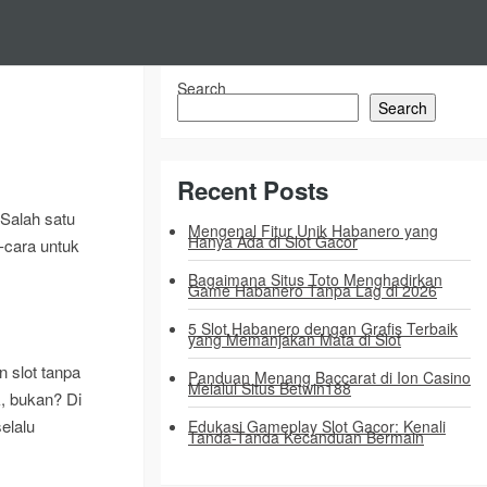
Search
Search
Recent Posts
 Salah satu
Mengenal Fitur Unik Habanero yang
Hanya Ada di Slot Gacor
a-cara untuk
Bagaimana Situs Toto Menghadirkan
Game Habanero Tanpa Lag di 2026
5 Slot Habanero dengan Grafis Terbaik
yang Memanjakan Mata di Slot
 slot tanpa
Panduan Menang Baccarat di Ion Casino
Melalui Situs Betwin188
, bukan? Di
elalu
Edukasi Gameplay Slot Gacor: Kenali
Tanda-Tanda Kecanduan Bermain