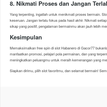
8. Nikmati Proses dan Jangan Terla
Yang terpenting, ingatlah untuk menikmati proses bermain. S
keseruan. Jangan terlalu fokus pada hasil akhir. Nikmati se
sikap yang positif, pengalaman bermainmu akan jauh lebih m
Kesimpulan
Memaksimalkan free spin di slot Habanero di Gacor77 bukanlah h
manfaatkan promosi, pelajari pola permainan, dan yang terpe
meningkatkan peluangmu untuk meraih kemenangan yang me
Siapkan dirimu, pilih slot favoritmu, dan selamat bermain! 