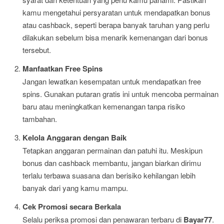
kamu mengetahui persyaratan untuk mendapatkan bonus
atau cashback, seperti berapa banyak taruhan yang perlu
dilakukan sebelum bisa menarik kemenangan dari bonus
tersebut.
Manfaatkan Free Spins
Jangan lewatkan kesempatan untuk mendapatkan free
spins. Gunakan putaran gratis ini untuk mencoba permainan
baru atau meningkatkan kemenangan tanpa risiko
tambahan.
Kelola Anggaran dengan Baik
Tetapkan anggaran permainan dan patuhi itu. Meskipun
bonus dan cashback membantu, jangan biarkan dirimu
terlalu terbawa suasana dan berisiko kehilangan lebih
banyak dari yang kamu mampu.
Cek Promosi secara Berkala
Selalu periksa promosi dan penawaran terbaru di
Bayar77
.