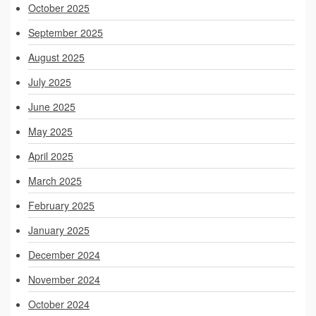
October 2025
September 2025
August 2025
July 2025
June 2025
May 2025
April 2025
March 2025
February 2025
January 2025
December 2024
November 2024
October 2024