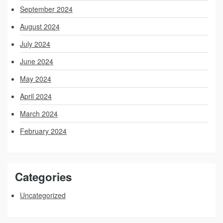
September 2024
August 2024
July 2024
June 2024
May 2024
April 2024
March 2024
February 2024
Categories
Uncategorized