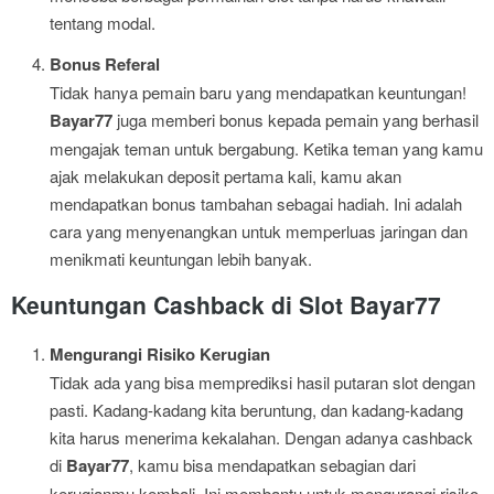
tentang modal.
Bonus Referal
Tidak hanya pemain baru yang mendapatkan keuntungan!
Bayar77
juga memberi bonus kepada pemain yang berhasil
mengajak teman untuk bergabung. Ketika teman yang kamu
ajak melakukan deposit pertama kali, kamu akan
mendapatkan bonus tambahan sebagai hadiah. Ini adalah
cara yang menyenangkan untuk memperluas jaringan dan
menikmati keuntungan lebih banyak.
Keuntungan Cashback di Slot Bayar77
Mengurangi Risiko Kerugian
Tidak ada yang bisa memprediksi hasil putaran slot dengan
pasti. Kadang-kadang kita beruntung, dan kadang-kadang
kita harus menerima kekalahan. Dengan adanya cashback
di
Bayar77
, kamu bisa mendapatkan sebagian dari
kerugianmu kembali. Ini membantu untuk mengurangi risiko