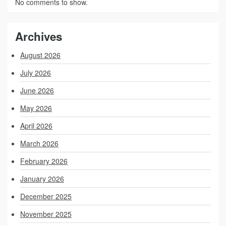
No comments to show.
Archives
August 2026
July 2026
June 2026
May 2026
April 2026
March 2026
February 2026
January 2026
December 2025
November 2025