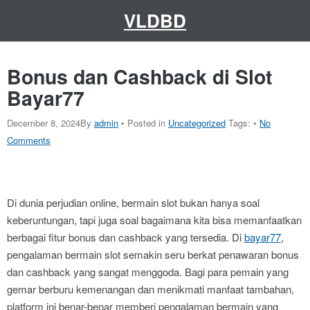
Skip
to
VLDBD
content
Bonus dan Cashback di Slot
Bayar77
December 8, 2024
By
admin
• Posted in
Uncategorized
Tags: •
No
Comments
Di dunia perjudian online, bermain slot bukan hanya soal
keberuntungan, tapi juga soal bagaimana kita bisa memanfaatkan
berbagai fitur bonus dan cashback yang tersedia. Di
bayar77
,
pengalaman bermain slot semakin seru berkat penawaran bonus
dan cashback yang sangat menggoda. Bagi para pemain yang
gemar berburu kemenangan dan menikmati manfaat tambahan,
platform ini benar-benar memberi pengalaman bermain yang