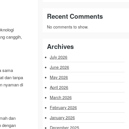
Recent Comments
No comments to show.
eknologi
ng canggih,
Archives
July 2026
June 2026
ja sama
at dan tanpa
May 2026
an nyaman di
April 2026
March 2026
February 2026
January 2026
amah dan
n dengan
December 2025