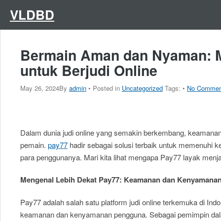
Skip
to
VLDBD
content
Bermain Aman dan Nyaman: Me
untuk Berjudi Online
May 26, 2024
By
admin
• Posted in
Uncategorized
Tags: •
No Commen
Dalam dunia judi online yang semakin berkembang, keamanan
pemain.
pay77
hadir sebagai solusi terbaik untuk memenuhi 
para penggunanya. Mari kita lihat mengapa Pay77 layak menjad
Mengenal Lebih Dekat Pay77: Keamanan dan Kenyamanan 
Pay77 adalah salah satu platform judi online terkemuka di In
keamanan dan kenyamanan pengguna. Sebagai pemimpin dalam 