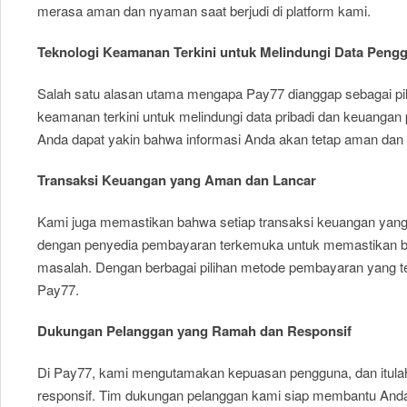
merasa aman dan nyaman saat berjudi di platform kami.
Teknologi Keamanan Terkini untuk Melindungi Data Peng
Salah satu alasan utama mengapa Pay77 dianggap sebagai pili
keamanan terkini untuk melindungi data pribadi dan keuanga
Anda dapat yakin bahwa informasi Anda akan tetap aman dan te
Transaksi Keuangan yang Aman dan Lancar
Kami juga memastikan bahwa setiap transaksi keuangan yang
dengan penyedia pembayaran terkemuka untuk memastikan bah
masalah. Dengan berbagai pilihan metode pembayaran yang 
Pay77.
Dukungan Pelanggan yang Ramah dan Responsif
Di Pay77, kami mengutamakan kepuasan pengguna, dan itul
responsif. Tim dukungan pelanggan kami siap membantu Anda