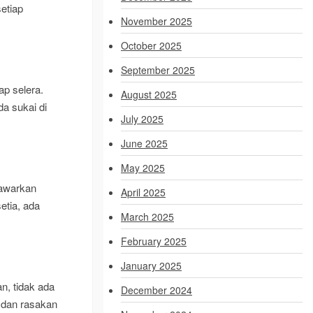
etiap
November 2025
October 2025
September 2025
p selera.
August 2025
a sukai di
July 2025
June 2025
May 2025
nawarkan
April 2025
etia, ada
March 2025
February 2025
January 2025
n, tidak ada
December 2024
 dan rasakan