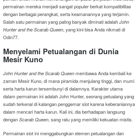
permainan mereka menjadi sangat populer berkat kompatibilitas
dengan berbagai perangkat, serta keamanannya yang terjamin.
Salah satu permainan yang paling banyak diminati adalah
John
Hunter and the Scarab Queen
, yang kini bisa Anda nikmati di
Odin77.
Menyelami Petualangan di Dunia
Mesir Kuno
John Hunter and the Scarab Queen
membawa Anda kembali ke
zaman Mesir Kuno, di mana piramida menjulang tinggi, dan mumi
serta harta karun tersembunyi di dalamnya. Karakter utama
dalam permainan ini adalah John Hunter, seorang petualang yang
sudah terkenal di kalangan penggemar slot karena keberaniannya
dalam mencari harta karun. Kali ini, dia berhadapan langsung
dengan
Scarab Queen
, sang ratu yang memiliki kekuatan mistis.
Permainan slot ini menggabungkan elemen petualangan dan