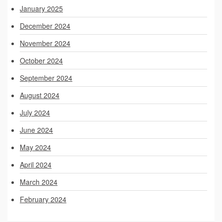
January 2025
December 2024
November 2024
October 2024
September 2024
August 2024
July 2024
June 2024
May 2024
April 2024
March 2024
February 2024