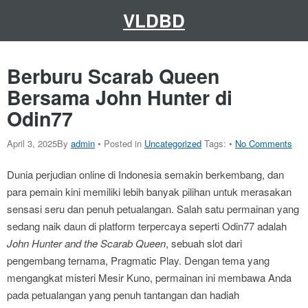
Skip
to
VLDBD
content
Berburu Scarab Queen
Bersama John Hunter di
Odin77
April 3, 2025
By
admin
• Posted in
Uncategorized
Tags: •
No Comments
Dunia perjudian online di Indonesia semakin berkembang, dan
para pemain kini memiliki lebih banyak pilihan untuk merasakan
sensasi seru dan penuh petualangan. Salah satu permainan yang
sedang naik daun di platform terpercaya seperti Odin77 adalah
John Hunter and the Scarab Queen
, sebuah slot dari
pengembang ternama, Pragmatic Play. Dengan tema yang
mengangkat misteri Mesir Kuno, permainan ini membawa Anda
pada petualangan yang penuh tantangan dan hadiah