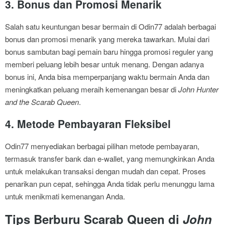
3.
Bonus dan Promosi Menarik
Salah satu keuntungan besar bermain di Odin77 adalah berbagai
bonus dan promosi menarik yang mereka tawarkan. Mulai dari
bonus sambutan bagi pemain baru hingga promosi reguler yang
memberi peluang lebih besar untuk menang. Dengan adanya
bonus ini, Anda bisa memperpanjang waktu bermain Anda dan
meningkatkan peluang meraih kemenangan besar di
John Hunter
and the Scarab Queen
.
4.
Metode Pembayaran Fleksibel
Odin77 menyediakan berbagai pilihan metode pembayaran,
termasuk transfer bank dan e-wallet, yang memungkinkan Anda
untuk melakukan transaksi dengan mudah dan cepat. Proses
penarikan pun cepat, sehingga Anda tidak perlu menunggu lama
untuk menikmati kemenangan Anda.
Tips Berburu Scarab Queen di
John