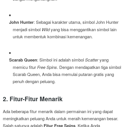
John Hunter
: Sebagai karakter utama, simbol John Hunter
menjadi simbol
Wild
yang bisa menggantikan simbol lain
untuk membentuk kombinasi kemenangan.
Scarab Queen
: Simbol ini adalah simbol
Scatter
yang
memicu fitur
Free Spins
. Dengan mendapatkan tiga simbol
Scarab Queen, Anda bisa memulai putaran gratis yang
penuh dengan peluang.
2.
Fitur-Fitur Menarik
Ada beberapa fitur menarik dalam permainan ini yang dapat
meningkatkan peluang Anda untuk meraih kemenangan besar.
Salah satunya adalah
Fitur Free Spins
. Ketika Anda